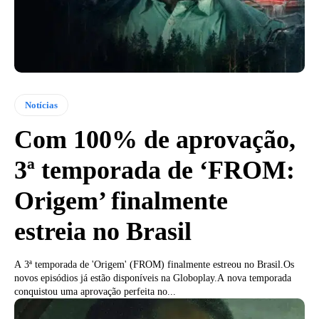
Notícias
Com 100% de aprovação,
3ª temporada de ‘FROM:
Origem’ finalmente
estreia no Brasil
A 3ª temporada de 'Origem' (FROM) finalmente estreou no Brasil.Os
novos episódios já estão disponíveis na Globoplay.A nova temporada
conquistou uma aprovação perfeita no...