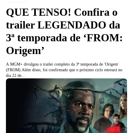
QUE TENSO! Confira o
trailer LEGENDADO da
3ª temporada de ‘FROM:
Origem’
A MGM+ divulgou o trailer completo da 3ª temporada de 'Origem'
(FROM).Além disso, foi confirmado que o próximo ciclo estreará no
dia 22 de...