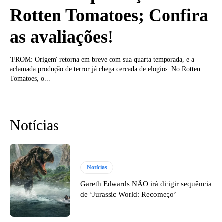
Rotten Tomatoes; Confira
as avaliações!
'FROM: Origem' retorna em breve com sua quarta temporada, e a
aclamada produção de terror já chega cercada de elogios. No Rotten
Tomatoes, o...
Notícias
Notícias
Gareth Edwards NÃO irá dirigir sequência
de ‘Jurassic World: Recomeço’