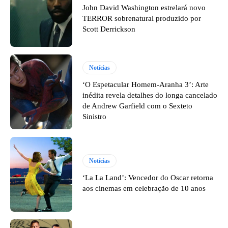
John David Washington estrelará novo
TERROR sobrenatural produzido por
Scott Derrickson
Notícias
‘O Espetacular Homem-Aranha 3’: Arte
inédita revela detalhes do longa cancelado
de Andrew Garfield com o Sexteto
Sinistro
Notícias
‘La La Land’: Vencedor do Oscar retorna
aos cinemas em celebração de 10 anos