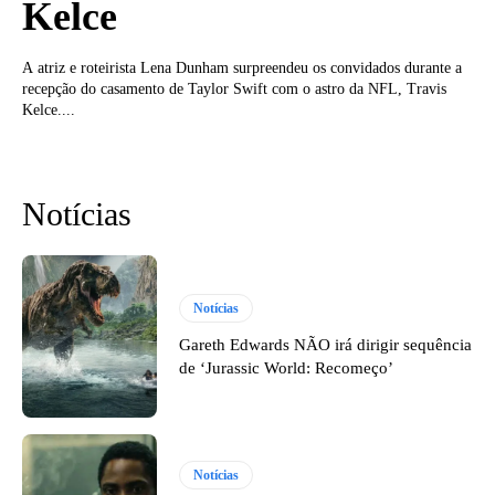
Kelce
A atriz e roteirista Lena Dunham surpreendeu os convidados durante a
recepção do casamento de Taylor Swift com o astro da NFL, Travis
Kelce....
Notícias
Notícias
Gareth Edwards NÃO irá dirigir sequência
de ‘Jurassic World: Recomeço’
Notícias