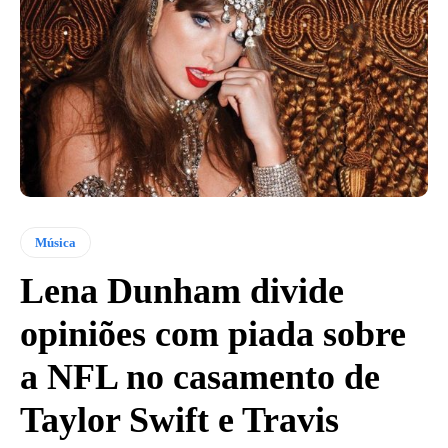
Música
Lena Dunham divide
opiniões com piada sobre
a NFL no casamento de
Taylor Swift e Travis