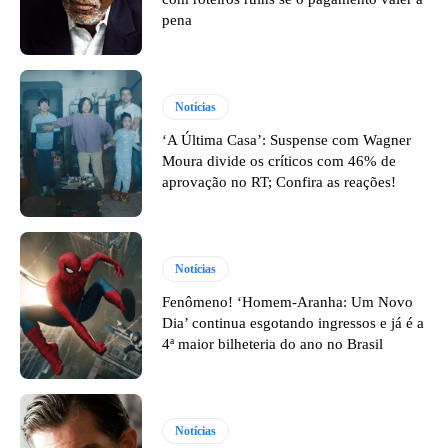
pena
Notícias
‘A Última Casa’: Suspense com Wagner
Moura divide os críticos com 46% de
aprovação no RT; Confira as reações!
Notícias
Fenômeno! ‘Homem-Aranha: Um Novo
Dia’ continua esgotando ingressos e já é a
4ª maior bilheteria do ano no Brasil
Notícias