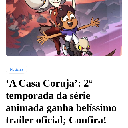
Notícias
‘A Casa Coruja’: 2ª
temporada da série
animada ganha belíssimo
trailer oficial; Confira!