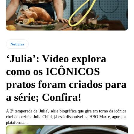
Notícias
‘Julia’: Vídeo explora
como os ICÔNICOS
pratos foram criados para
a série; Confira!
A 2ª temporada de 'Julia', série biográfica que gira em torno da icônica
chef de cozinha Julia Child, já está disponível na HBO Max e, agora, a
plataforma...