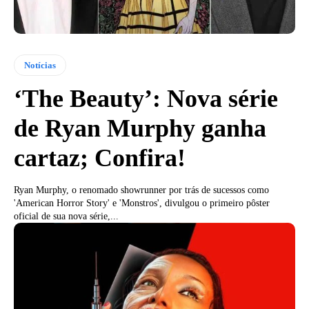
Notícias
‘The Beauty’: Nova série
de Ryan Murphy ganha
cartaz; Confira!
Ryan Murphy, o renomado showrunner por trás de sucessos como
'American Horror Story' e 'Monstros', divulgou o primeiro pôster
oficial de sua nova série,...