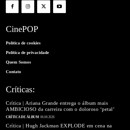
CinePOP
Política de cookies
Política de privacidade
Quem Somos
Contato
Críticas:
Crítica | Ariana Grande entrega o álbum mais
AMBICIOSO da carreira com o doloroso ‘petal’
CRÍTICA DE ÁLBUM
06.08.2026
Crítica | Hugh Jackman EXPLODE em cena na