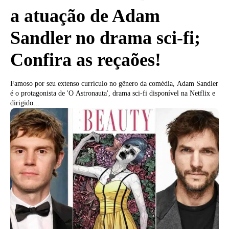
a atuação de Adam
Sandler no drama sci-fi;
Confira as reçaões!
Famoso por seu extenso currículo no gênero da comédia, Adam Sandler
é o protagonista de 'O Astronauta', drama sci-fi disponível na Netflix e
dirigido...