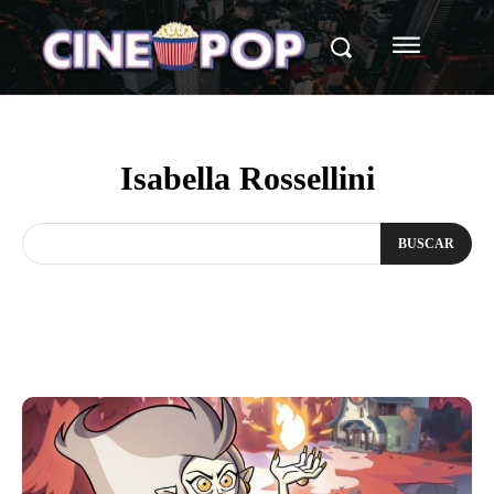
Isabella Rossellini
BUSCAR