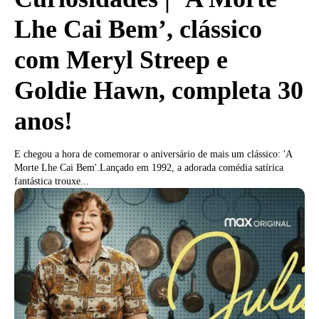
Lhe Cai Bem’, clássico
com Meryl Streep e
Goldie Hawn, completa 30
anos!
E chegou a hora de comemorar o aniversário de mais um clássico: 'A
Morte Lhe Cai Bem'.Lançado em 1992, a adorada comédia satírica
fantástica trouxe...