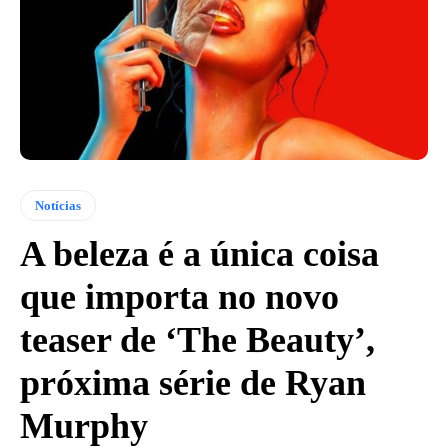
Notícias
A beleza é a única coisa
que importa no novo
teaser de ‘The Beauty’,
próxima série de Ryan
Murphy