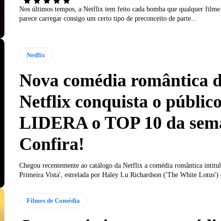
Nos últimos tempos, a Netflix tem feito cada bomba que qualquer filme 
parece carregar consigo um certo tipo de preconceito de parte...
Netflix
Nova comédia romântica 
Netflix conquista o público
LIDERA o TOP 10 da sem
Confira!
Chegou recentemente ao catálogo da Netflix a comédia romântica intitu
Primeira Vista', estrelada por Haley Lu Richardson ('The White Lotus')
Filmes de Comédia