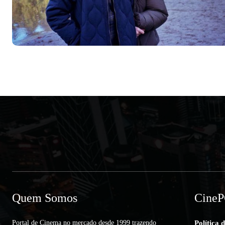
Quem Somos
Cine
Portal de Cinema no mercado desde 1999 trazendo
Política 