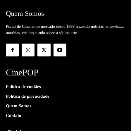
Quem Somos
Portal de Cinema no mercado desde 1999 trazendo notícias, entrevistas,
matérias, críticas e tudo sobre a sétima arte.
CinePOP
Política de cookies
Política de privacidade
Quem Somos
Contato