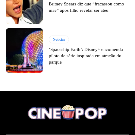
Britney Spears diz que “fracassou como
mãe” após filho revelar ser ateu
Notícias
‘Spaceship Earth’: Disney+ encomenda
piloto de série inspirada em atração do
parque