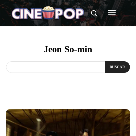
Jeon So-min
BUSCAR