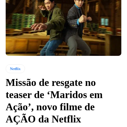
Netflix
Missão de resgate no
teaser de ‘Maridos em
Ação’, novo filme de
AÇÃO da Netflix