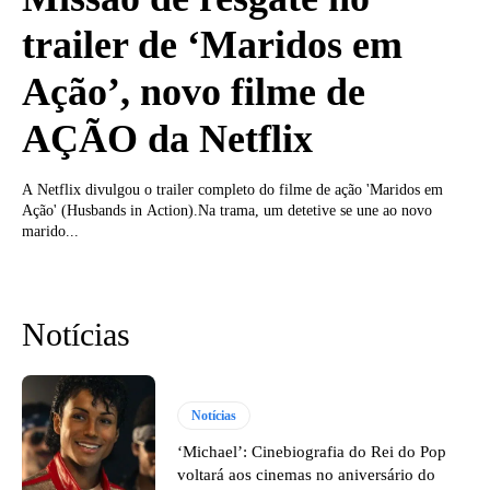
trailer de ‘Maridos em
Ação’, novo filme de
AÇÃO da Netflix
A Netflix divulgou o trailer completo do filme de ação 'Maridos em
Ação' (Husbands in Action).Na trama, um detetive se une ao novo
marido...
Notícias
Notícias
‘Michael’: Cinebiografia do Rei do Pop
voltará aos cinemas no aniversário do