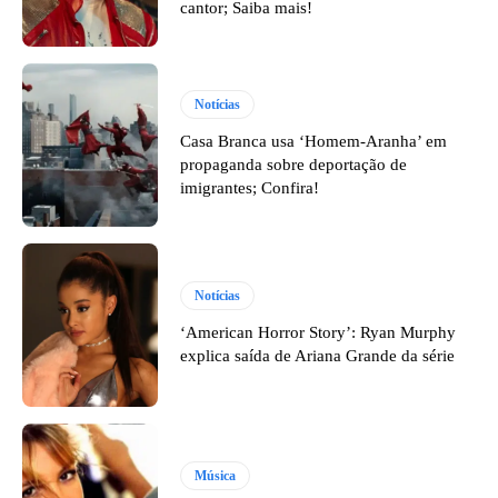
cantor; Saiba mais!
Notícias
Casa Branca usa ‘Homem-Aranha’ em
propaganda sobre deportação de
imigrantes; Confira!
Notícias
‘American Horror Story’: Ryan Murphy
explica saída de Ariana Grande da série
Música