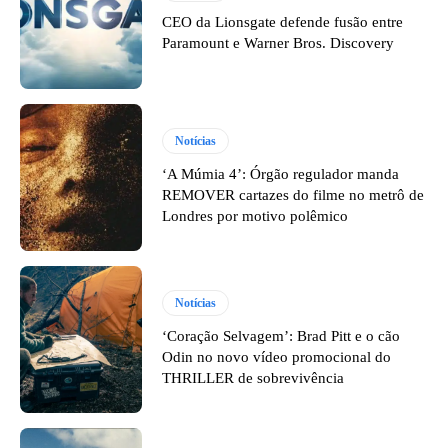
CEO da Lionsgate defende fusão entre
Paramount e Warner Bros. Discovery
Notícias
‘A Múmia 4’: Órgão regulador manda
REMOVER cartazes do filme no metrô de
Londres por motivo polêmico
Notícias
‘Coração Selvagem’: Brad Pitt e o cão
Odin no novo vídeo promocional do
THRILLER de sobrevivência