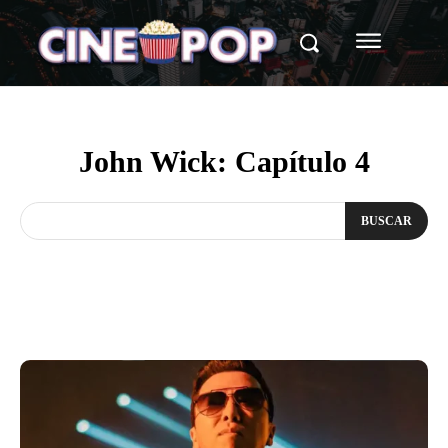
John Wick: Capítulo 4
BUSCAR