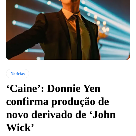
Notícias
‘Caine’: Donnie Yen
confirma produção de
novo derivado de ‘John
Wick’