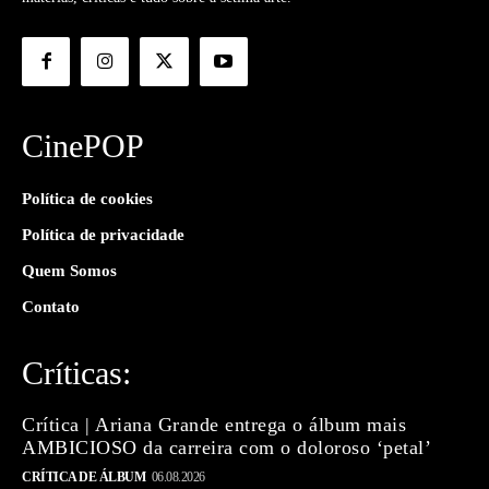
CinePOP
Política de cookies
Política de privacidade
Quem Somos
Contato
Críticas:
Crítica | Ariana Grande entrega o álbum mais
AMBICIOSO da carreira com o doloroso ‘petal’
CRÍTICA DE ÁLBUM
06.08.2026