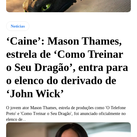
Notícias
‘Caine’: Mason Thames,
estrela de ‘Como Treinar
o Seu Dragão’, entra para
o elenco do derivado de
‘John Wick’
O jovem ator Mason Thames, estrela de produções como 'O Telefone
Preto' e 'Como Treinar o Seu Dragão', foi anunciado oficialmente no
elenco de...