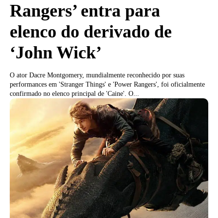
Rangers’ entra para
elenco do derivado de
‘John Wick’
O ator Dacre Montgomery, mundialmente reconhecido por suas
performances em 'Stranger Things' e 'Power Rangers', foi oficialmente
confirmado no elenco principal de 'Caine'. O...