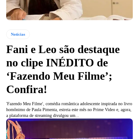
Notícias
Fani e Leo são destaque
no clipe INÉDITO de
‘Fazendo Meu Filme’;
Confira!
'Fazendo Meu Filme', comédia romântica adolescente inspirada no livro
homônimo de Paula Pimenta, estreia este mês no Prime Video e, agora,
a plataforma de streaming divulgou um...