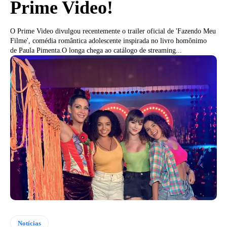
Prime Video!
O Prime Video divulgou recentemente o trailer oficial de 'Fazendo Meu
Filme', comédia romântica adolescente inspirada no livro homônimo
de Paula Pimenta.O longa chega ao catálogo de streaming...
Notícias