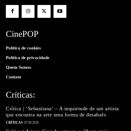
CinePOP
Política de cookies
Política de privacidade
Quem Somos
Contato
Críticas:
Crítica | ‘Sebastiana’ – A inquietude de um artista
que encontra na arte uma forma de desabafo
CRÍTICAS
07.08.2026