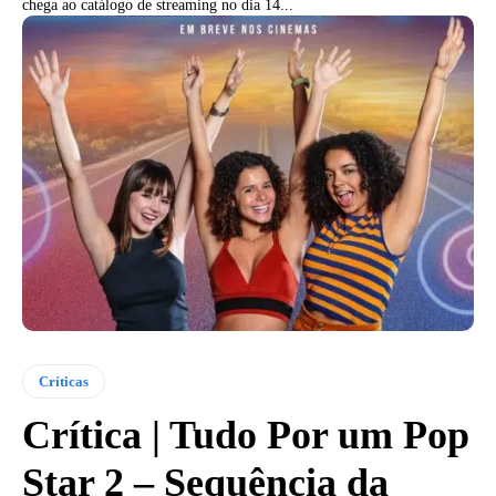
chega ao catálogo de streaming no dia 14...
Críticas
Crítica | Tudo Por um Pop
Star 2 – Sequência da