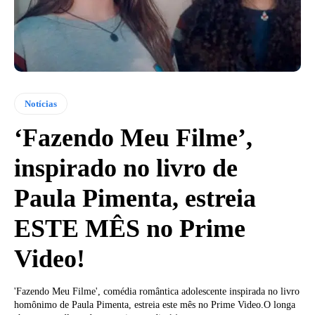
Notícias
‘Fazendo Meu Filme’,
inspirado no livro de
Paula Pimenta, estreia
ESTE MÊS no Prime
Video!
'Fazendo Meu Filme', comédia romântica adolescente inspirada no livro
homônimo de Paula Pimenta, estreia este mês no Prime Video.O longa