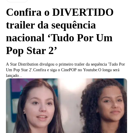
Confira o DIVERTIDO
trailer da sequência
nacional ‘Tudo Por Um
Pop Star 2’
A Star Distribution divulgou o primeiro trailer da sequência 'Tudo Por
Um Pop Star 2'.Confira e siga o CinePOP no Youtube:O longa será
lançado...