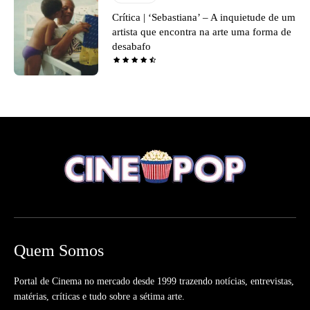
Crítica | ‘Sebastiana’ – A inquietude de um
artista que encontra na arte uma forma de
desabafo
Quem Somos
Portal de Cinema no mercado desde 1999 trazendo notícias, entrevistas,
matérias, críticas e tudo sobre a sétima arte.