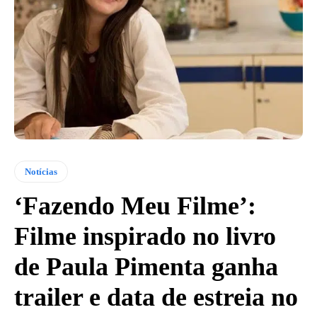
Notícias
‘Fazendo Meu Filme’:
Filme inspirado no livro
de Paula Pimenta ganha
trailer e data de estreia no