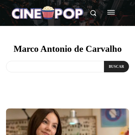
Marco Antonio de Carvalho
BUSCAR