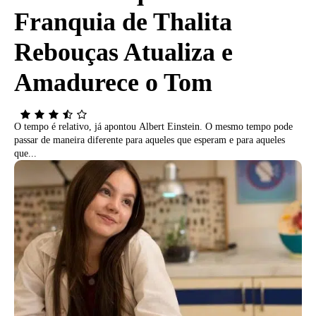
Franquia de Thalita
Rebouças Atualiza e
Amadurece o Tom
O tempo é relativo, já apontou Albert Einstein. O mesmo tempo pode
passar de maneira diferente para aqueles que esperam e para aqueles
que...