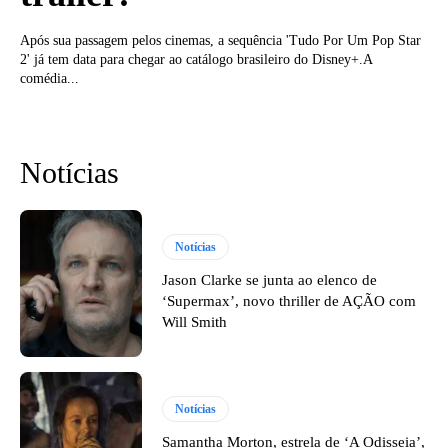
Após sua passagem pelos cinemas, a sequência 'Tudo Por Um Pop Star
2' já tem data para chegar ao catálogo brasileiro do Disney+.A
comédia...
Notícias
Notícias
Jason Clarke se junta ao elenco de
‘Supermax’, novo thriller de AÇÃO com
Will Smith
Notícias
Samantha Morton, estrela de ‘A Odisseia’,