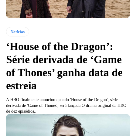
Notícias
‘House of the Dragon’:
Série derivada de ‘Game
of Thones’ ganha data de
estreia
A HBO finalmente anunciou quando 'House of the Dragon', série
derivada de 'Game of Thones', será lançada.O drama original da HBO
de dez episódios...