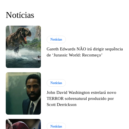
Notícias
Notícias
Gareth Edwards NÃO irá dirigir sequência
de ‘Jurassic World: Recomeço’
Notícias
John David Washington estrelará novo
TERROR sobrenatural produzido por
Scott Derrickson
Notícias