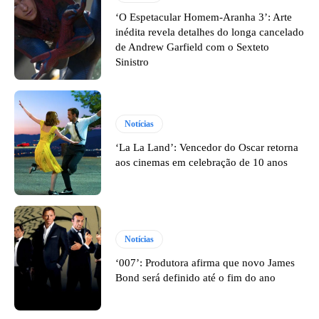
‘O Espetacular Homem-Aranha 3’: Arte
inédita revela detalhes do longa cancelado
de Andrew Garfield com o Sexteto
Sinistro
Notícias
‘La La Land’: Vencedor do Oscar retorna
aos cinemas em celebração de 10 anos
Notícias
‘007’: Produtora afirma que novo James
Bond será definido até o fim do ano