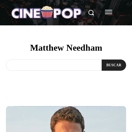
Matthew Needham
BUSCAR