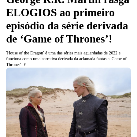
ELOGIOS ao primeiro
episódio da série derivada
de ‘Game of Thrones’!
'House of the Dragon' é uma das séries mais aguardadas de 2022 e
funciona como uma narrativa derivada da aclamada fantasia 'Game of
Thrones'. E...