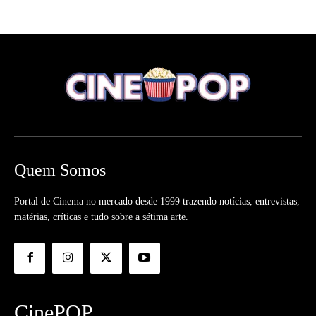
Quem Somos
Portal de Cinema no mercado desde 1999 trazendo notícias, entrevistas,
matérias, críticas e tudo sobre a sétima arte.
CinePOP