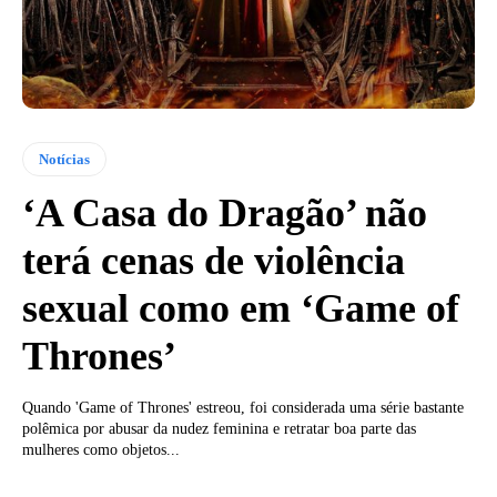
Notícias
‘A Casa do Dragão’ não
terá cenas de violência
sexual como em ‘Game of
Thrones’
Quando 'Game of Thrones' estreou, foi considerada uma série bastante
polêmica por abusar da nudez feminina e retratar boa parte das
mulheres como objetos...