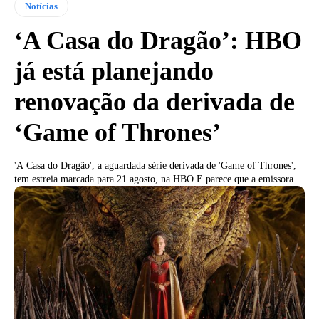
Notícias
‘A Casa do Dragão’: HBO
já está planejando
renovação da derivada de
‘Game of Thrones’
'A Casa do Dragão', a aguardada série derivada de 'Game of Thrones',
tem estreia marcada para 21 agosto, na HBO.E parece que a emissora...