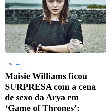
Notícias
Maisie Williams ficou
SURPRESA com a cena
de sexo da Arya em
‘Game of Thrones’: