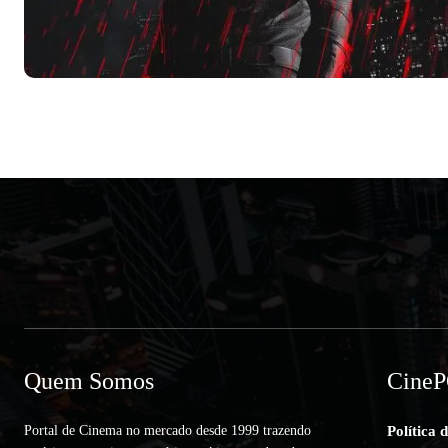
Quem Somos
Cine
Portal de Cinema no mercado desde 1999 trazendo
Política 