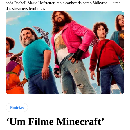
após Rachell Marie Hofstetter, mais conhecida como Valkyrae — uma
das streamers femininas...
Notícias
‘Um Filme Minecraft’