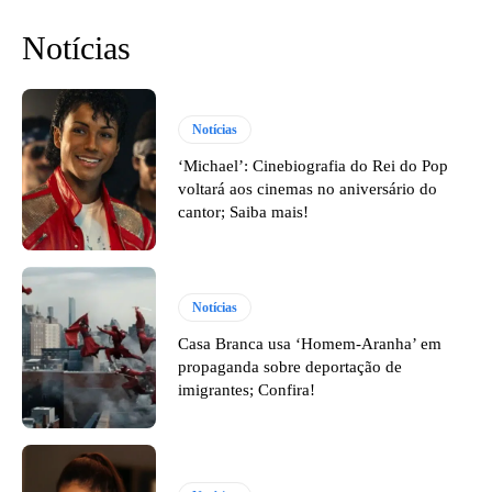
Notícias
Notícias
‘Michael’: Cinebiografia do Rei do Pop
voltará aos cinemas no aniversário do
cantor; Saiba mais!
Notícias
Casa Branca usa ‘Homem-Aranha’ em
propaganda sobre deportação de
imigrantes; Confira!