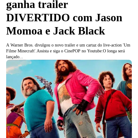
ganha trailer
DIVERTIDO com Jason
Momoa e Jack Black
A Warner Bros. divulgou o novo trailer e um cartaz do live-action 'Um
Filme Minecraft'.Assista e siga o CinePOP no Youtube:O longa será
lançado...