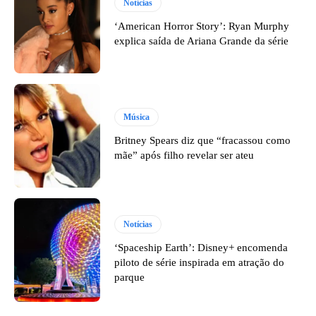
Notícias
‘American Horror Story’: Ryan Murphy
explica saída de Ariana Grande da série
Música
Britney Spears diz que “fracassou como
mãe” após filho revelar ser ateu
Notícias
‘Spaceship Earth’: Disney+ encomenda
piloto de série inspirada em atração do
parque