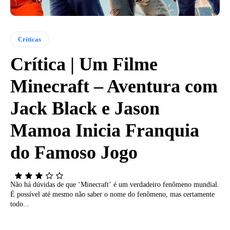
Críticas
Crítica | Um Filme
Minecraft – Aventura com
Jack Black e Jason
Mamoa Inicia Franquia
do Famoso Jogo
Não há dúvidas de que ‘Minecraft’ é um verdadeiro fenômeno mundial.
É possível até mesmo não saber o nome do fenômeno, mas certamente
todo...