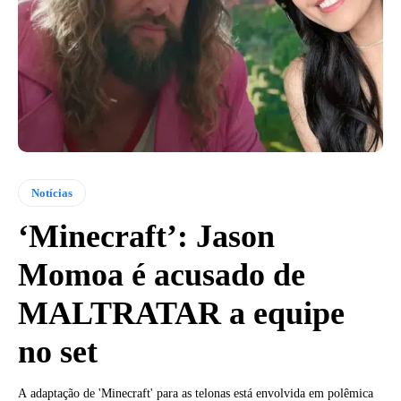
Notícias
‘Minecraft’: Jason
Momoa é acusado de
MALTRATAR a equipe
no set
A adaptação de 'Minecraft' para as telonas está envolvida em polêmica