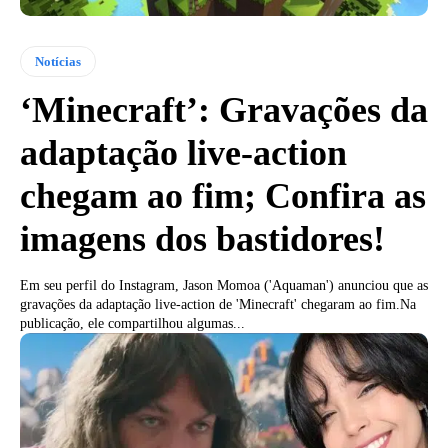
Notícias
‘Minecraft’: Gravações da
adaptação live-action
chegam ao fim; Confira as
imagens dos bastidores!
Em seu perfil do Instagram, Jason Momoa ('Aquaman') anunciou que as
gravações da adaptação live-action de 'Minecraft' chegaram ao fim.Na
publicação, ele compartilhou algumas...