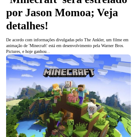
por Jason Momoa; Veja
detalhes!
De acordo com informações divulgadas pelo The Ankler, um filme em
animação de 'Minecraft' está em desenvolvimento pela Warner Bros.
Pictures, e hoje ganhou...