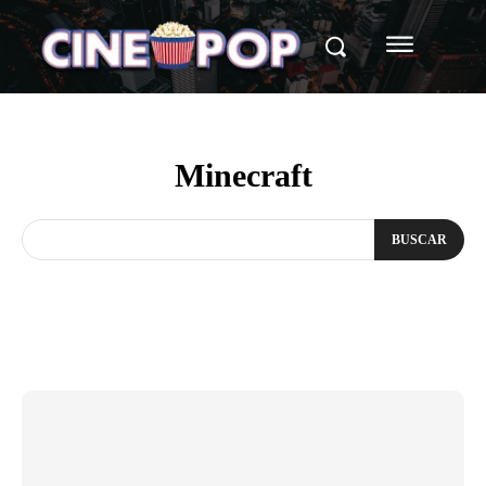
Minecraft
BUSCAR