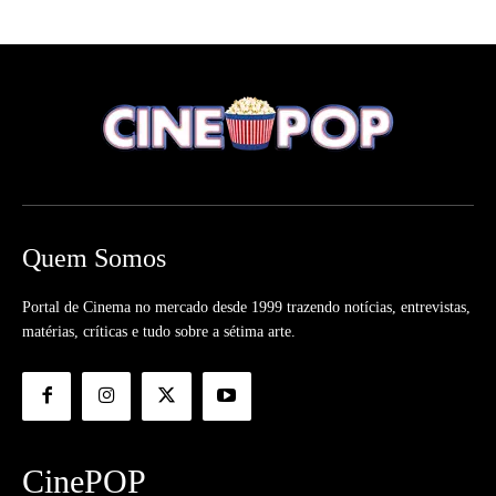
Quem Somos
Portal de Cinema no mercado desde 1999 trazendo notícias, entrevistas,
matérias, críticas e tudo sobre a sétima arte.
CinePOP