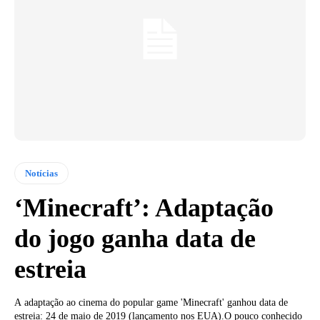
Notícias
‘Minecraft’: Adaptação
do jogo ganha data de
estreia
A adaptação ao cinema do popular game 'Minecraft' ganhou data de
estreia: 24 de maio de 2019 (lançamento nos EUA).O pouco conhecido