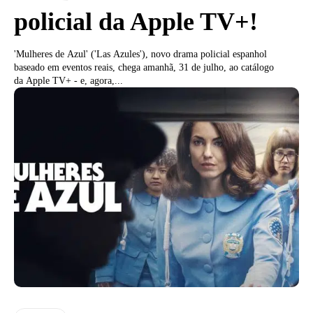
policial da Apple TV+!
'Mulheres de Azul' ('Las Azules'), novo drama policial espanhol
baseado em eventos reais, chega amanhã, 31 de julho, ao catálogo
da Apple TV+ - e, agora,...