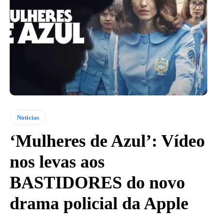
Notícias
‘Mulheres de Azul’: Vídeo
nos levas aos
BASTIDORES do novo
drama policial da Apple