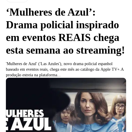
‘Mulheres de Azul’:
Drama policial inspirado
em eventos REAIS chega
esta semana ao streaming!
'Mulheres de Azul' ('Las Azules'), novo drama policial espanhol
baseado em eventos reais, chega este mês ao catálogo da Apple TV+.A
produção estreia na plataforma...