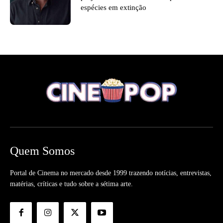
espécies em extinção
Quem Somos
Portal de Cinema no mercado desde 1999 trazendo notícias, entrevistas,
matérias, críticas e tudo sobre a sétima arte.