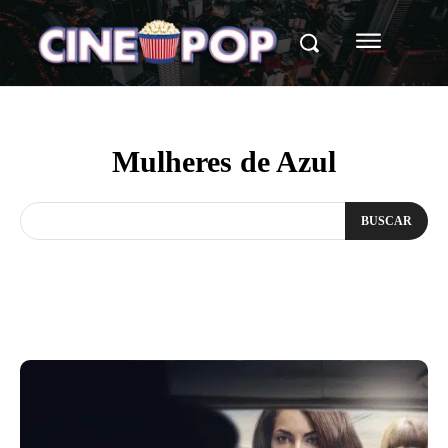
Mulheres de Azul
BUSCAR