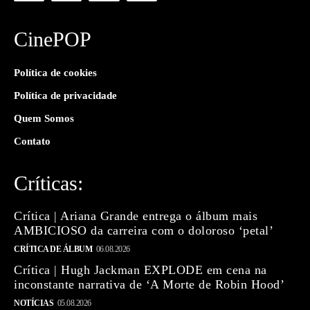
CinePOP
Política de cookies
Política de privacidade
Quem Somos
Contato
Críticas:
Crítica | Ariana Grande entrega o álbum mais
AMBICIOSO da carreira com o doloroso ‘petal’
CRÍTICA DE ÁLBUM
06.08.2026
Crítica | Hugh Jackman EXPLODE em cena na
inconstante narrativa de ‘A Morte de Robin Hood’
NOTÍCIAS
05.08.2026