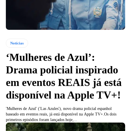
Notícias
‘Mulheres de Azul’:
Drama policial inspirado
em eventos REAIS já está
disponível na Apple TV+!
'Mulheres de Azul' ('Las Azules'), novo drama policial espanhol
baseado em eventos reais, já está disponível na Apple TV+.Os dois
primeiros episódios foram lançados hoje,...