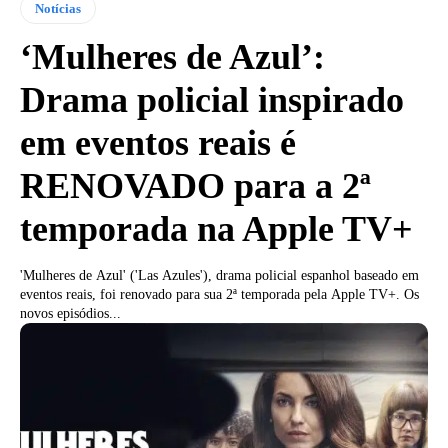
Notícias
‘Mulheres de Azul’:
Drama policial inspirado
em eventos reais é
RENOVADO para a 2ª
temporada na Apple TV+
'Mulheres de Azul' ('Las Azules'), drama policial espanhol baseado em
eventos reais, foi renovado para sua 2ª temporada pela Apple TV+. Os
novos episódios...