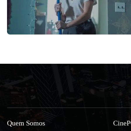
Quem Somos
Cine