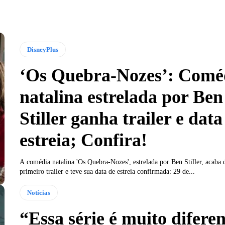
DisneyPlus
‘Os Quebra-Nozes’: Comé
natalina estrelada por Ben
Stiller ganha trailer e data
estreia; Confira!
A comédia natalina 'Os Quebra-Nozes', estrelada por Ben Stiller, acaba 
primeiro trailer e teve sua data de estreia confirmada: 29 de...
Notícias
“Essa série é muito diferen