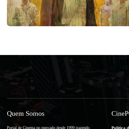
Quem Somos
Cine
Portal de Cinema no mercado desde 1999 trazendo
Política 