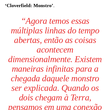
‘Cloverfield: Monstro’
.
“Agora temos essas
múltiplas linhas do tempo
abertas, então as coisas
acontecem
dimensionalmente. Existem
maneiras infinitas para a
chegada daquele monstro
ser explicada. Quando os
dois chegam à Terra,
pensamos em uma conexão