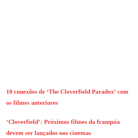
10 conexões de ‘The Cloverfield Paradox’ com
os filmes anteriores
‘Cloverfield’: Próximos filmes da franquia
devem ser lançados nos cinemas