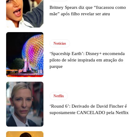
Britney Spears diz que “fracassou como
mãe” após filho revelar ser ateu
Notícias
‘Spaceship Earth’: Disney+ encomenda
piloto de série inspirada em atração do
parque
Netflix
‘Round 6’: Derivado de David Fincher é
supostamente CANCELADO pela Netflix