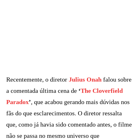
Recentemente, o diretor
Julius Onah
falou sobre
a comentada última cena de
‘
The Cloverfield
Paradox
’
, que acabou gerando mais dúvidas nos
fãs do que esclarecimentos. O diretor ressalta
que, como já havia sido comentado antes, o filme
não se passa no mesmo universo que