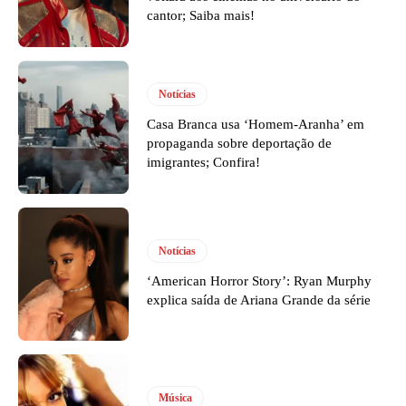
cantor; Saiba mais!
Notícias
Casa Branca usa ‘Homem-Aranha’ em
propaganda sobre deportação de
imigrantes; Confira!
Notícias
‘American Horror Story’: Ryan Murphy
explica saída de Ariana Grande da série
Música