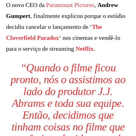
O novo CEO da
Paramount Pictures
,
Andrew
Gumpert
, finalmente explicou porque o estúdio
decidiu cancelar o lançamento de ‘
The
Cloverfield Paradox
‘ nos cinemas e vendê-lo
para o serviço de streaming
Netflix
.
“Quando o filme ficou
pronto, nós o assistimos ao
lado do produtor
J.J.
Abrams
e toda sua equipe.
Então, decidimos que
tinham coisas no filme que