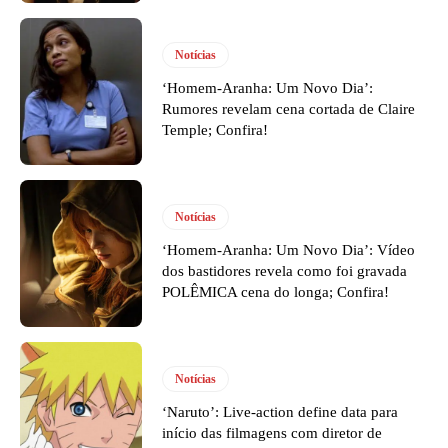
Notícias
‘Homem-Aranha: Um Novo Dia’:
Rumores revelam cena cortada de Claire
Temple; Confira!
Notícias
‘Homem-Aranha: Um Novo Dia’: Vídeo
dos bastidores revela como foi gravada
POLÊMICA cena do longa; Confira!
Notícias
‘Naruto’: Live-action define data para
início das filmagens com diretor de