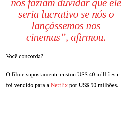
nos faziam duvidar que ele
seria lucrativo se nós o
lançássemos nos
cinemas”, afirmou.
Você concorda?
O filme supostamente custou US$ 40 milhões e
foi vendido para a
Netflix
por US$ 50 milhões.