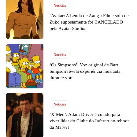
Notícias
‘Avatar: A Lenda de Aang’: Filme solo de
Zuko supostamente foi CANCELADO
pela Avatar Studios
Notícias
‘Os Simpsons’: Voz original de Bart
Simpson revela experiência inusitada
durante voo
Notícias
‘X-Men’: Adam Driver é cotado para
viver líder do Clube do Inferno no reboot
da Marvel