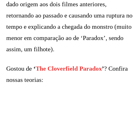
dado origem aos dois filmes anteriores,
retornando ao passado e causando uma ruptura no
tempo e explicando a chegada do monstro (muito
menor em comparação ao de ‘Paradox’, sendo
assim, um filhote).
Gostou de
‘
The Cloverfield Paradox
’
? Confira
nossas teorias: