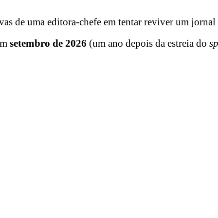
vas de uma editora-chefe em tentar reviver um jornal 
em
setembro de 2026
(um ano depois da estreia do
sp