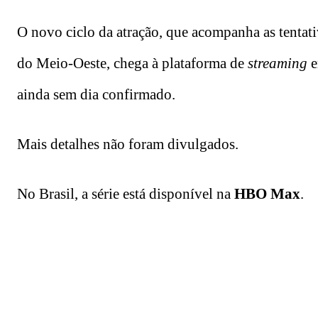
O novo ciclo da atração, que acompanha as tentati
do Meio-Oeste, chega à plataforma de
streaming
ainda sem dia confirmado.
Mais detalhes não foram divulgados.
No Brasil, a série está disponível na
HBO Max
.