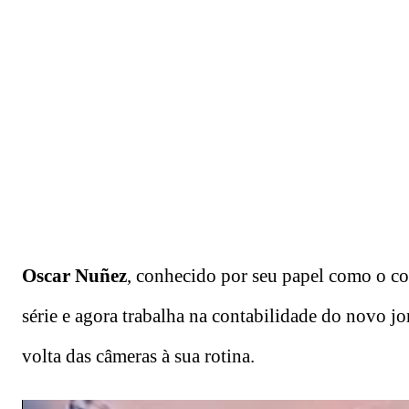
Oscar Nuñez
, conhecido por seu papel como o c
série e agora trabalha na contabilidade do novo 
volta das câmeras à sua rotina.