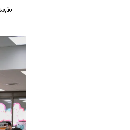
tação