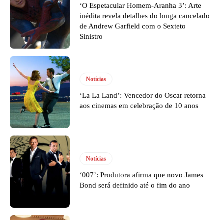
‘O Espetacular Homem-Aranha 3’: Arte
inédita revela detalhes do longa cancelado
de Andrew Garfield com o Sexteto
Sinistro
Notícias
‘La La Land’: Vencedor do Oscar retorna
aos cinemas em celebração de 10 anos
Notícias
‘007’: Produtora afirma que novo James
Bond será definido até o fim do ano