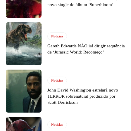
novo single do álbum ‘Superbloom’
Notícias
Gareth Edwards NÃO irá dirigir sequência
de ‘Jurassic World: Recomeço’
Notícias
John David Washington estrelará novo
TERROR sobrenatural produzido por
Scott Derrickson
Notícias