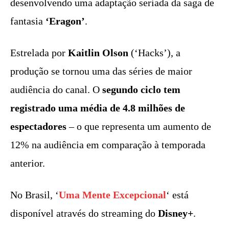
desenvolvendo uma adaptação seriada da saga de
fantasia
‘Eragon’
.
Estrelada por
Kaitlin Olson
(‘Hacks’), a
produção se tornou uma das séries de maior
audiência do canal. O
segundo ciclo tem
registrado uma média de 4.8 milhões de
espectadores
– o que representa um aumento de
12% na audiência em comparação à temporada
anterior.
No Brasil, ‘
Uma Mente Excepcional
‘ está
disponível através do streaming do
Disney+
.