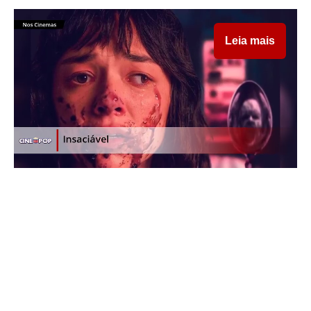
Leia mais