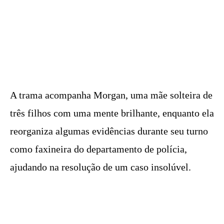
A trama acompanha Morgan, uma mãe solteira de
três filhos com uma mente brilhante, enquanto ela
reorganiza algumas evidências durante seu turno
como faxineira do departamento de polícia,
ajudando na resolução de um caso insolúvel.