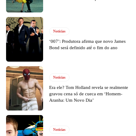
Notícias
‘007’: Produtora afirma que novo James
Bond será definido até o fim do ano
Notícias
Era ele? Tom Holland revela se realmente
gravou cena só de cueca em ‘Homem-
Aranha: Um Novo Dia’
Notícias