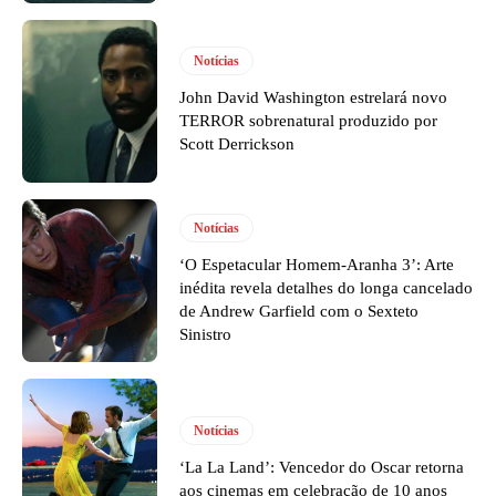
Notícias
John David Washington estrelará novo
TERROR sobrenatural produzido por
Scott Derrickson
Notícias
‘O Espetacular Homem-Aranha 3’: Arte
inédita revela detalhes do longa cancelado
de Andrew Garfield com o Sexteto
Sinistro
Notícias
‘La La Land’: Vencedor do Oscar retorna
aos cinemas em celebração de 10 anos