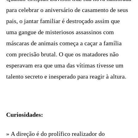
para celebrar o aniversário de casamento de seus
pais, o jantar familiar é destroçado assim que
uma gangue de misteriosos assassinos com
máscaras de animais começa a caçar a família
com precisão brutal. O que os matadores não
esperavam era que uma das vítimas tivesse um
talento secreto e inesperado para reagir à altura.
Curiosidades:
» A direção é do prolífico realizador do