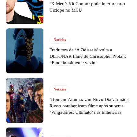
‘X-Men’: Kit Connor pode interpretar o
Ciclope no MCU
Notícias
Tradutora de ‘A Odisseia’ volta a
DETONAR filme de Christopher Nolan:
“Emocionalmente vazio”
Notícias
‘Homem-Aranha: Um Novo Dia’: Irmãos
Russo parabenizam filme após superar
‘Vingadores: Ultimato’ nas bilheterias