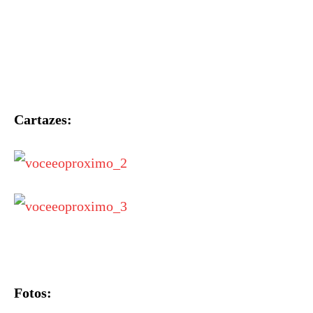
Cartazes:
Fotos: