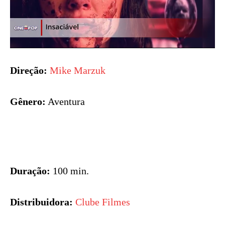
Direção:
Mike Marzuk
Gênero:
Aventura
Duração:
100 min.
Distribuidora:
Clube Filmes