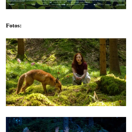
Fotos: