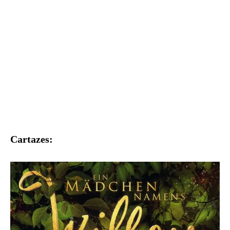
Cartazes: