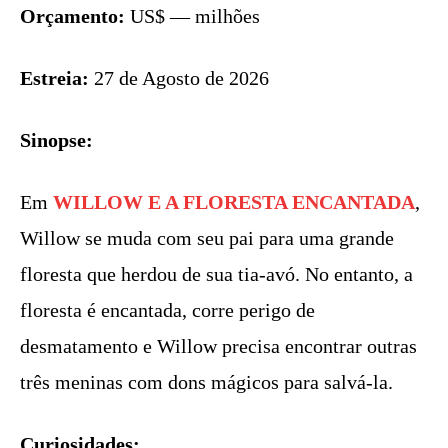
Orçamento:
US$ — milhões
Estreia:
27 de Agosto de 2026
Sinopse:
Em
WILLOW E A FLORESTA ENCANTADA
,
Willow se muda com seu pai para uma grande
floresta que herdou de sua tia-avó. No entanto, a
floresta é encantada, corre perigo de
desmatamento e Willow precisa encontrar outras
três meninas com dons mágicos para salvá-la.
Curiosidades: