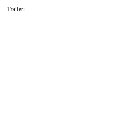
Trailer: