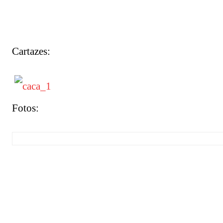
Cartazes:
Fotos: