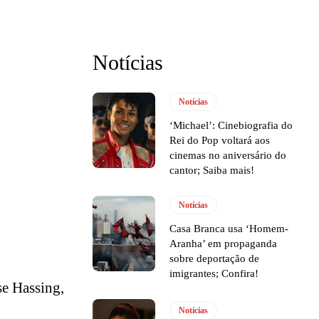
Notícias
Notícias
‘Michael’: Cinebiografia do
Rei do Pop voltará aos
cinemas no aniversário do
cantor; Saiba mais!
Notícias
Casa Branca usa ‘Homem-
Aranha’ em propaganda
sobre deportação de
imigrantes; Confira!
e Hassing,
Notícias