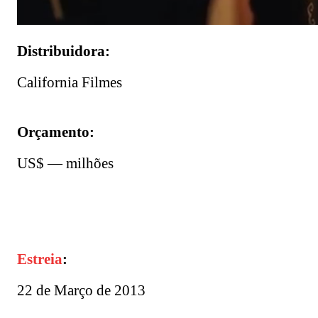
Distribuidora:
California Filmes
Orçamento:
US$ — milhões
Estreia
:
22 de Março de 2013