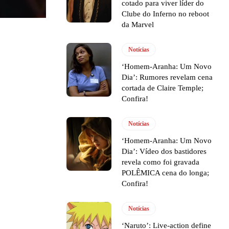
cotado para viver líder do
Clube do Inferno no reboot
da Marvel
Notícias
‘Homem-Aranha: Um Novo
Dia’: Rumores revelam cena
cortada de Claire Temple;
Confira!
Notícias
‘Homem-Aranha: Um Novo
Dia’: Vídeo dos bastidores
revela como foi gravada
POLÊMICA cena do longa;
Confira!
Notícias
‘Naruto’: Live-action define