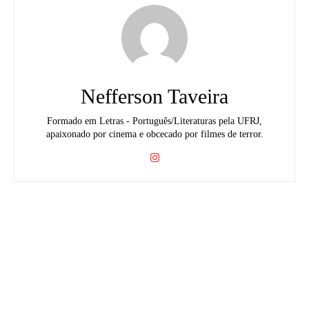
Nefferson Taveira
Formado em Letras - Português/Literaturas pela UFRJ,
apaixonado por cinema e obcecado por filmes de terror.