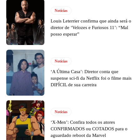
Notícias
Louis Leterrier confirma que ainda será o
diretor de ‘Velozes e Furiosos 11’: “Mal
posso esperar”
Notícias
‘A Última Casa’: Diretor conta que
suspense sci-fi da Netflix foi o filme mais
DIFÍCIL de sua carreira
Notícias
‘X-Men’: Confira todos os atores
CONFIRMADOS ou COTADOS para o
aguardado reboot da Marvel