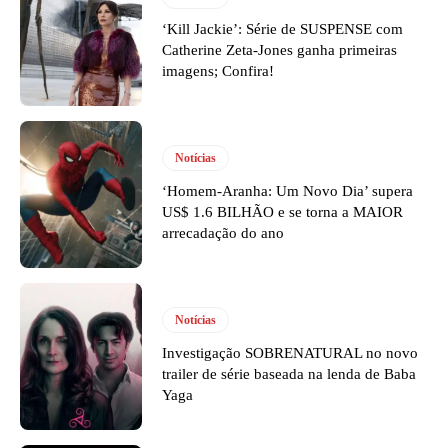
‘Kill Jackie’: Série de SUSPENSE com
Catherine Zeta-Jones ganha primeiras
imagens; Confira!
Notícias
‘Homem-Aranha: Um Novo Dia’ supera
US$ 1.6 BILHÃO e se torna a MAIOR
arrecadação do ano
Notícias
Investigação SOBRENATURAL no novo
trailer de série baseada na lenda de Baba
Yaga