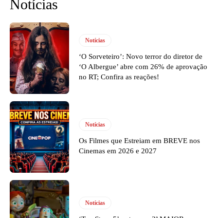
Notícias
Notícias
‘O Sorveteiro’: Novo terror do diretor de
‘O Albergue’ abre com 26% de aprovação
no RT; Confira as reações!
Notícias
Os Filmes que Estreiam em BREVE nos
Cinemas em 2026 e 2027
Notícias