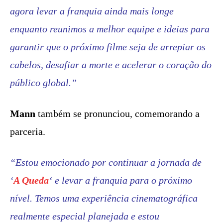
agora levar a franquia ainda mais longe
enquanto reunimos a melhor equipe e ideias para
garantir que o próximo filme seja de arrepiar os
cabelos, desafiar a morte e acelerar o coração do
público global.”
Mann
também se pronunciou, comemorando a
parceria.
“Estou emocionado por continuar a jornada de
‘
A Queda
‘ e levar a franquia para o próximo
nível. Temos uma experiência cinematográfica
realmente especial planejada e estou