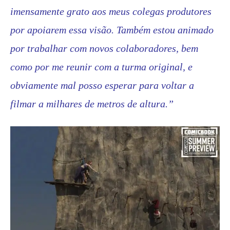
imensamente grato aos meus colegas produtores
por apoiarem essa visão. Também estou animado
por trabalhar com novos colaboradores, bem
como por me reunir com a turma original, e
obviamente mal posso esperar para voltar a
filmar a milhares de metros de altura.”