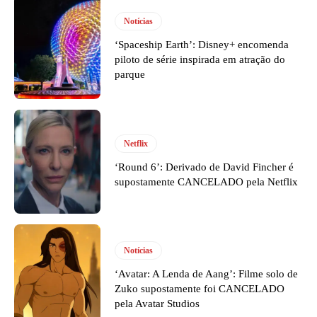
Notícias
‘Spaceship Earth’: Disney+ encomenda
piloto de série inspirada em atração do
parque
Netflix
‘Round 6’: Derivado de David Fincher é
supostamente CANCELADO pela Netflix
Notícias
‘Avatar: A Lenda de Aang’: Filme solo de
Zuko supostamente foi CANCELADO
pela Avatar Studios