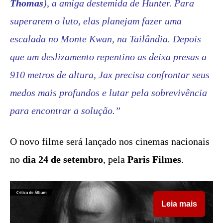
Thomas
), a amiga destemida de Hunter. Para
superarem o luto, elas planejam fazer uma
escalada no Monte Kwan, na Tailândia. Depois
que um deslizamento repentino as deixa presas a
910 metros de altura, Jax precisa confrontar seus
medos mais profundos e lutar pela sobrevivência
para encontrar a solução.”
O novo filme será lançado nos cinemas nacionais
no
dia 24 de setembro
, pela
Paris Filmes
.
Leia mais