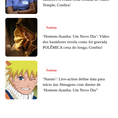
Temple; Confira!
Notícias
‘Homem-Aranha: Um Novo Dia’: Vídeo
dos bastidores revela como foi gravada
POLÊMICA cena do longa; Confira!
Notícias
‘Naruto’: Live-action define data para
início das filmagens com diretor de
‘Homem-Aranha: Um Novo Dia”