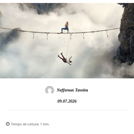
Nefferson Taveira
09.07.2026
Tempo de Leitura:
1
min.