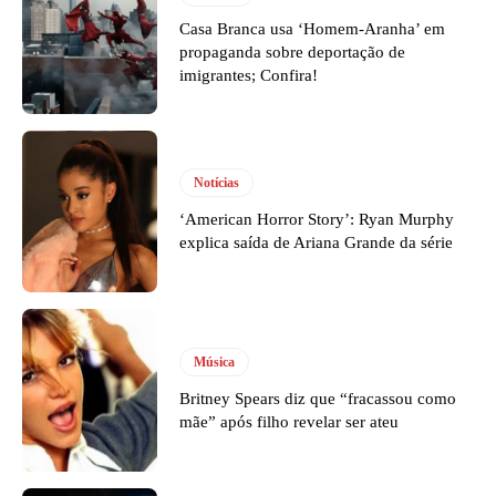
Casa Branca usa ‘Homem-Aranha’ em
propaganda sobre deportação de
imigrantes; Confira!
Notícias
‘American Horror Story’: Ryan Murphy
explica saída de Ariana Grande da série
Música
Britney Spears diz que “fracassou como
mãe” após filho revelar ser ateu