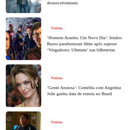
desenvolvimento
Notícias
‘Homem-Aranha: Um Novo Dia’: Irmãos
Russo parabenizam filme após superar
‘Vingadores: Ultimato’ nas bilheterias
Notícias
‘Gente Ansiosa’: Comédia com Angelina
Jolie ganha data de estreia no Brasil
Notícias