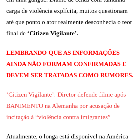
carga de violência explícita, muitos questionam
até que ponto o ator realmente desconhecia o teor
final de
‘Citizen Vigilante’.
LEMBRANDO QUE AS INFORMAÇÕES
AINDA NÃO FORMAM CONFIRMADAS E
DEVEM SER TRATADAS COMO RUMORES.
‘Citizen Vigilante’: Diretor defende filme após
BANIMENTO na Alemanha por acusação de
incitação à “violência contra imigrantes”
Atualmente, o longa está disponível na América