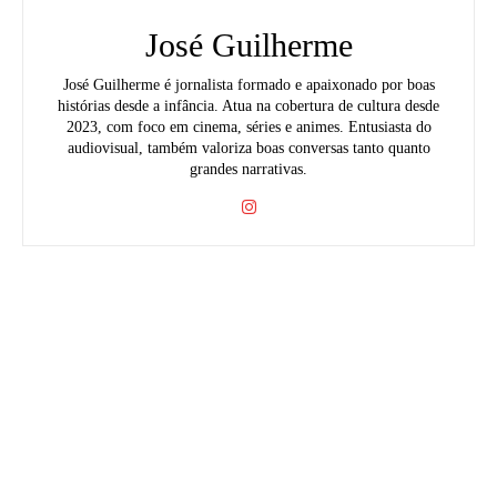
José Guilherme
José Guilherme é jornalista formado e apaixonado por boas
histórias desde a infância. Atua na cobertura de cultura desde
2023, com foco em cinema, séries e animes. Entusiasta do
audiovisual, também valoriza boas conversas tanto quanto
grandes narrativas.