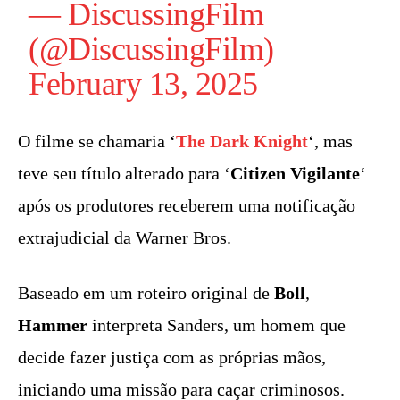
— DiscussingFilm
(@DiscussingFilm)
February 13, 2025
O filme se chamaria ‘
The Dark Knight
‘, mas
teve seu título alterado para ‘
Citizen Vigilante
‘
após os produtores receberem uma notificação
extrajudicial da Warner Bros.
Baseado em um roteiro original de
Boll
,
Hammer
interpreta Sanders, um homem que
decide fazer justiça com as próprias mãos,
iniciando uma missão para caçar criminosos.