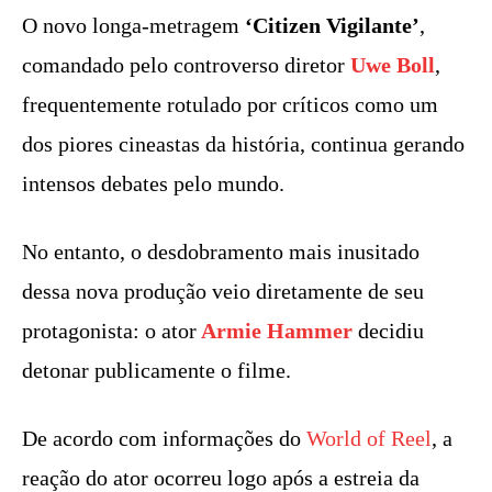
O novo longa-metragem
‘Citizen Vigilante’
,
comandado pelo controverso diretor
Uwe Boll
,
frequentemente rotulado por críticos como um
dos piores cineastas da história, continua gerando
intensos debates pelo mundo.
No entanto, o desdobramento mais inusitado
dessa nova produção veio diretamente de seu
protagonista: o ator
Armie Hammer
decidiu
detonar publicamente o filme.
De acordo com informações do
World of Reel
, a
reação do ator ocorreu logo após a estreia da