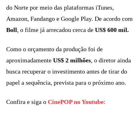
do Norte por meio das plataformas iTunes,
Amazon, Fandango e Google Play. De acordo com
Boll
, o filme já arrecadou cerca de
US$ 600 mil.
Como o orçamento da produção foi de
aproximadamente
US$ 2 milhões
, o diretor ainda
busca recuperar o investimento antes de tirar do
papel a sequência, prevista para o próximo ano.
Confira e siga o
CinePOP no Youtube
: