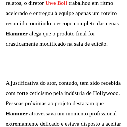
relatos, o diretor
Uwe Boll
trabalhou em ritmo
acelerado e entregou à equipe apenas um roteiro
resumido, omitindo o escopo completo das cenas.
Hammer
alega que o produto final foi
drasticamente modificado na sala de edição.
A justificativa do ator, contudo, tem sido recebida
com forte ceticismo pela indústria de Hollywood.
Pessoas próximas ao projeto destacam que
Hammer
atravessava um momento profissional
extremamente delicado e estava disposto a aceitar