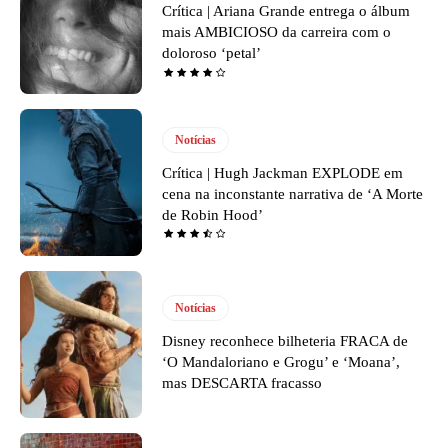
Crítica | Ariana Grande entrega o álbum
mais AMBICIOSO da carreira com o
doloroso ‘petal’
Notícias
Crítica | Hugh Jackman EXPLODE em
cena na inconstante narrativa de ‘A Morte
de Robin Hood’
Notícias
Disney reconhece bilheteria FRACA de
‘O Mandaloriano e Grogu’ e ‘Moana’,
mas DESCARTA fracasso