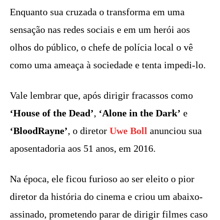
Enquanto sua cruzada o transforma em uma
sensação nas redes sociais e em um herói aos
olhos do público, o chefe de polícia local o vê
como uma ameaça à sociedade e tenta impedi-lo.
Vale lembrar que, após dirigir fracassos como
‘House of the Dead’
,
‘Alone in the Dark’
e
‘BloodRayne’
, o diretor
Uwe Boll
anunciou sua
aposentadoria aos 51 anos, em 2016.
Na época, ele ficou furioso ao ser eleito o pior
diretor da história do cinema e criou um abaixo-
assinado, prometendo parar de dirigir filmes caso