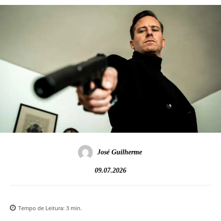
José Guilherme
09.07.2026
Tempo de Leitura:
3
min.