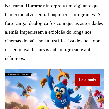
Na trama,
Hammer
interpreta um vigilante que
tem como alvo central populações imigrantes. A
forte carga ideológica fez com que as autoridades
alemãs impedissem a exibição do longa nos
cinemas do país, sob a justificativa de que a obra
disseminava discursos anti-imigração e anti-
islâmicos.
Leia mais