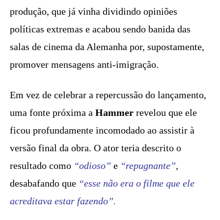
produção, que já vinha dividindo opiniões
políticas extremas e acabou sendo banida das
salas de cinema da Alemanha por, supostamente,
promover mensagens anti-imigração.
Em vez de celebrar a repercussão do lançamento,
uma fonte próxima a
Hammer
revelou que ele
ficou profundamente incomodado ao assistir à
versão final da obra. O ator teria descrito o
resultado como
“odioso”
e
“repugnante”
,
desabafando que
“esse não era o filme que ele
acreditava estar fazendo”.