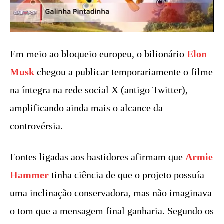
Em meio ao bloqueio europeu, o bilionário
Elon
Musk
chegou a publicar temporariamente o filme
na íntegra na rede social X (antigo Twitter),
amplificando ainda mais o alcance da
controvérsia.
Fontes ligadas aos bastidores afirmam que
Armie
Hammer
tinha ciência de que o projeto possuía
uma inclinação conservadora, mas não imaginava
o tom que a mensagem final ganharia. Segundo os