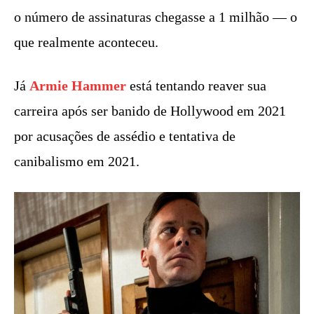
o número de assinaturas chegasse a 1 milhão — o
que realmente aconteceu.
Já
Armie Hammer
está tentando reaver sua
carreira após ser banido de Hollywood em 2021
por acusações de assédio e tentativa de
canibalismo em 2021.