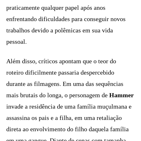
praticamente qualquer papel após anos
enfrentando dificuldades para conseguir novos
trabalhos devido a polêmicas em sua vida
pessoal.
Além disso, críticos apontam que o teor do
roteiro dificilmente passaria despercebido
durante as filmagens. Em uma das sequências
mais brutais do longa, o personagem de
Hammer
invade a residência de uma família muçulmana e
assassina os pais e a filha, em uma retaliação
direta ao envolvimento do filho daquela família
em uma gangue. Diante de cenas com tamanha