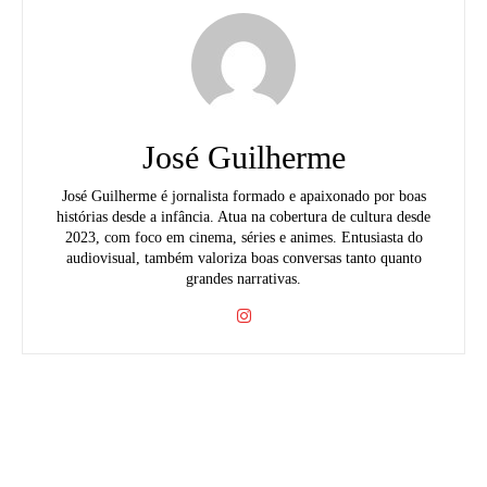
José Guilherme
José Guilherme é jornalista formado e apaixonado por boas
histórias desde a infância. Atua na cobertura de cultura desde
2023, com foco em cinema, séries e animes. Entusiasta do
audiovisual, também valoriza boas conversas tanto quanto
grandes narrativas.