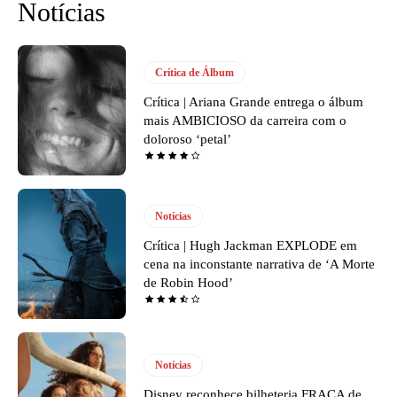
Notícias
Crítica de Álbum
Crítica | Ariana Grande entrega o álbum
mais AMBICIOSO da carreira com o
doloroso ‘petal’
Notícias
Crítica | Hugh Jackman EXPLODE em
cena na inconstante narrativa de ‘A Morte
de Robin Hood’
Notícias
Disney reconhece bilheteria FRACA de