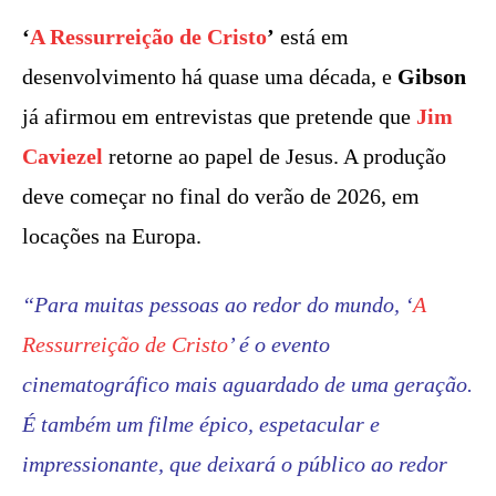
‘
A Ressurreição de Cristo
’
está em
desenvolvimento há quase uma década, e
Gibson
já afirmou em entrevistas que pretende que
Jim
Caviezel
retorne ao papel de Jesus. A produção
deve começar no final do verão de 2026, em
locações na Europa.
“Para muitas pessoas ao redor do mundo, ‘
A
Ressurreição de Cristo
’ é o evento
cinematográfico mais aguardado de uma geração.
É também um filme épico, espetacular e
impressionante, que deixará o público ao redor