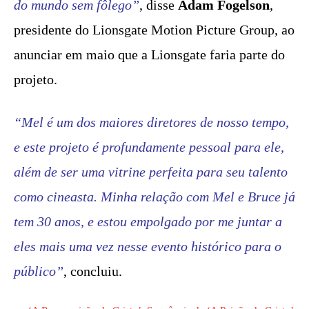
do mundo sem fôlego”
, disse
Adam Fogelson
,
presidente do Lionsgate Motion Picture Group, ao
anunciar em maio que a Lionsgate faria parte do
projeto.
“Mel é um dos maiores diretores de nosso tempo,
e este projeto é profundamente pessoal para ele,
além de ser uma vitrine perfeita para seu talento
como cineasta. Minha relação com Mel e Bruce já
tem 30 anos, e estou empolgado por me juntar a
eles mais uma vez nesse evento histórico para o
público”
, concluiu.