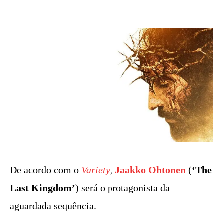
De acordo com o
Variety
,
Jaakko Ohtonen
(
‘The
Last Kingdom’
) será o protagonista da
aguardada sequência.