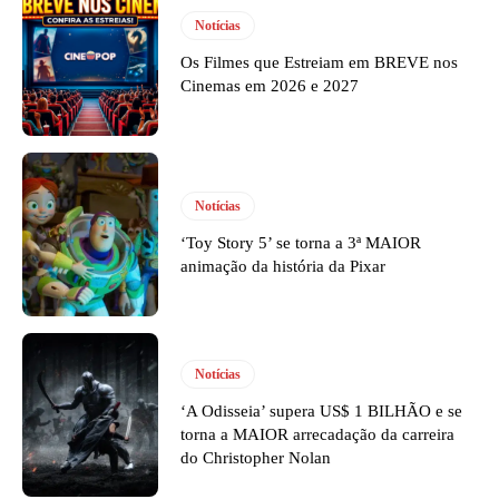
Notícias
Os Filmes que Estreiam em BREVE nos
Cinemas em 2026 e 2027
Notícias
‘Toy Story 5’ se torna a 3ª MAIOR
animação da história da Pixar
Notícias
‘A Odisseia’ supera US$ 1 BILHÃO e se
torna a MAIOR arrecadação da carreira
do Christopher Nolan