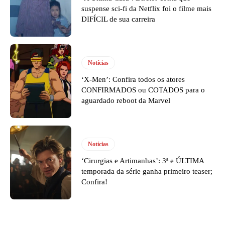
suspense sci-fi da Netflix foi o filme mais
DIFÍCIL de sua carreira
Notícias
‘X-Men’: Confira todos os atores
CONFIRMADOS ou COTADOS para o
aguardado reboot da Marvel
Notícias
‘Cirurgias e Artimanhas’: 3ª e ÚLTIMA
temporada da série ganha primeiro teaser;
Confira!