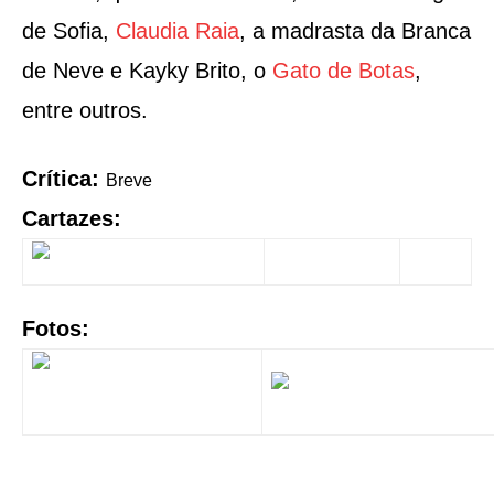
de Sofia,
Claudia Raia
, a madrasta da Branca
de Neve e Kayky Brito, o
Gato de Botas
,
entre outros.
Crítica:
Breve
Cartazes:
Fotos: