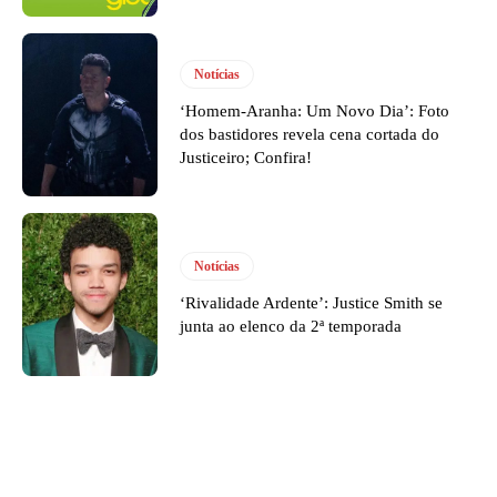
Notícias
‘Homem-Aranha: Um Novo Dia’: Foto
dos bastidores revela cena cortada do
Justiceiro; Confira!
Notícias
‘Rivalidade Ardente’: Justice Smith se
junta ao elenco da 2ª temporada