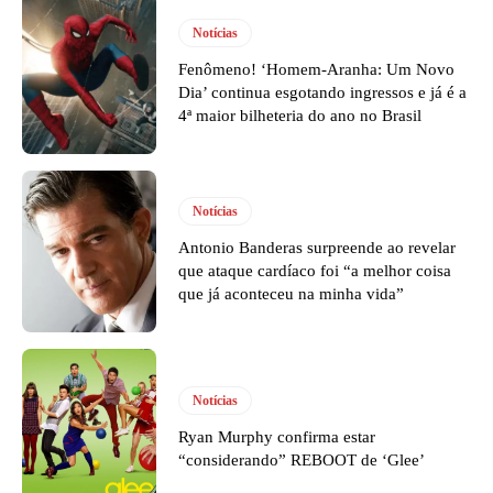
Notícias
Fenômeno! ‘Homem-Aranha: Um Novo
Dia’ continua esgotando ingressos e já é a
4ª maior bilheteria do ano no Brasil
Notícias
Antonio Banderas surpreende ao revelar
que ataque cardíaco foi “a melhor coisa
que já aconteceu na minha vida”
Notícias
Ryan Murphy confirma estar
“considerando” REBOOT de ‘Glee’