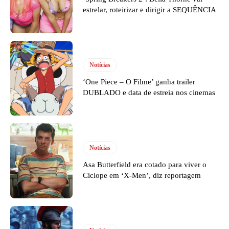
estrelar, roteirizar e dirigir a SEQUÊNCIA
Notícias
‘One Piece – O Filme’ ganha trailer
DUBLADO e data de estreia nos cinemas
Notícias
Asa Butterfield era cotado para viver o
Ciclope em ‘X-Men’, diz reportagem