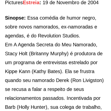
Pictures
Estreia
:
19 de Novembro de 2004
Sinopse:
Essa comédia de humor negro,
sobre novos namorados, ex-namoradas e
agendas, é do Revolution Studios.
Em A Agenda Secreta do Meu Namorado,
Stacy Holt (Britanny Murphy) é produtora de
um programa de entrevistas estrelado por
Kippe Kann (Kathy Bates). Ela se frustra
quando seu namorado Derek (Ron Livigston)
se recusa a falar a respeito de seus
relacionamentos passados. Incentivada por
Barb (Holly Hunter), sua colega de trabalho,