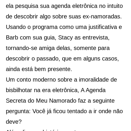
ela pesquisa sua agenda eletrônica no intuito
de descobrir algo sobre suas ex-namoradas.
Usando o programa como uma justificativa e
Barb com sua guia, Stacy as entrevista,
tornando-se amiga delas, somente para
descobrir o passado, que em alguns casos,
ainda está bem presente.
Um conto moderno sobre a imoralidade de
bisbilhotar na era eletrônica, A Agenda
Secreta do Meu Namorado faz a seguinte
pergunta: Você já ficou tentado a ir onde não
deve?