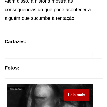
Além disso, a história mostra as
conseqüências do que pode acontecer a
alguém que sucumbe à tentação.
Cartazes:
Fotos:
Leia mais