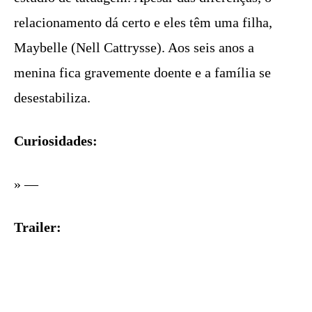
relacionamento dá certo e eles têm uma filha,
Maybelle (Nell Cattrysse). Aos seis anos a
menina fica gravemente doente e a família se
desestabiliza.
Curiosidades:
» —
Trailer: