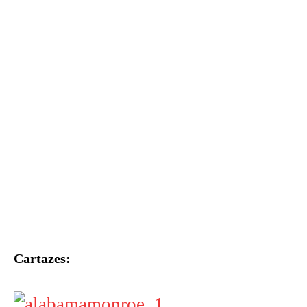
Cartazes: