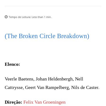
Tempo de Leitura:
Less than 1
min.
(The Broken Circle Breakdown)
Elenco:
Veerle Baetens, Johan Heldenbergh, Nell
Cattrysse, Geert Van Rampelberg, Nils de Caster.
Direção:
Felix Van Groeningen