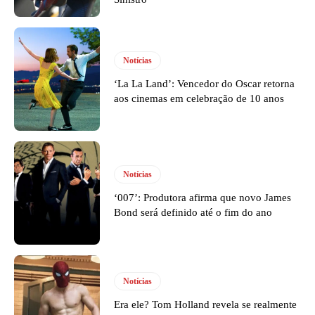
Notícias
‘La La Land’: Vencedor do Oscar retorna
aos cinemas em celebração de 10 anos
Notícias
‘007’: Produtora afirma que novo James
Bond será definido até o fim do ano
Notícias
Era ele? Tom Holland revela se realmente