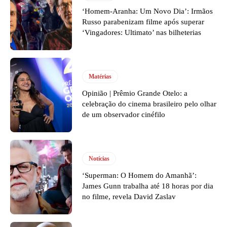
‘Homem-Aranha: Um Novo Dia’: Irmãos
Russo parabenizam filme após superar
‘Vingadores: Ultimato’ nas bilheterias
Matérias
Opinião | Prêmio Grande Otelo: a
celebração do cinema brasileiro pelo olhar
de um observador cinéfilo
Notícias
‘Superman: O Homem do Amanhã’:
James Gunn trabalha até 18 horas por dia
no filme, revela David Zaslav