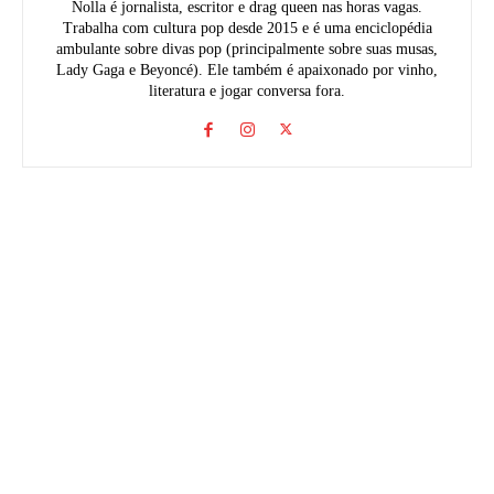
Nolla é jornalista, escritor e drag queen nas horas vagas.
Trabalha com cultura pop desde 2015 e é uma enciclopédia
ambulante sobre divas pop (principalmente sobre suas musas,
Lady Gaga e Beyoncé). Ele também é apaixonado por vinho,
literatura e jogar conversa fora.