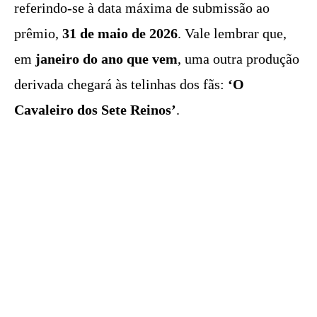
referindo-se à data máxima de submissão ao
prêmio,
31 de maio de 2026
. Vale lembrar que,
em
janeiro do ano que vem
, uma outra produção
derivada chegará às telinhas dos fãs:
‘O
Cavaleiro dos Sete Reinos’
.