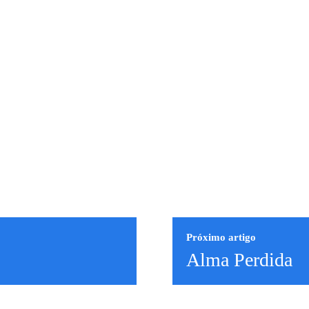
Próximo artigo
Alma Perdida