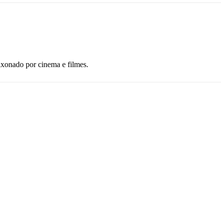
ixonado por cinema e filmes.