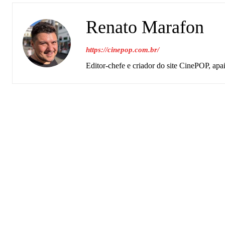
Renato Marafon
https://cinepop.com.br/
Editor-chefe e criador do site CinePOP, apa