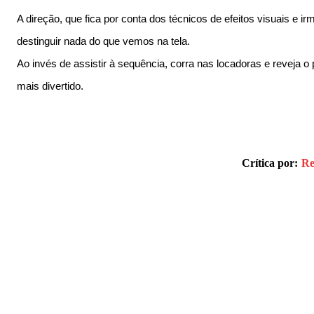
A direção, que fica por conta dos técnicos de efeitos visuais 
destinguir nada do que vemos na tela.
Ao invés de assistir à sequência, corra nas locadoras e reveja o
mais divertido.
Crítica por:
Re