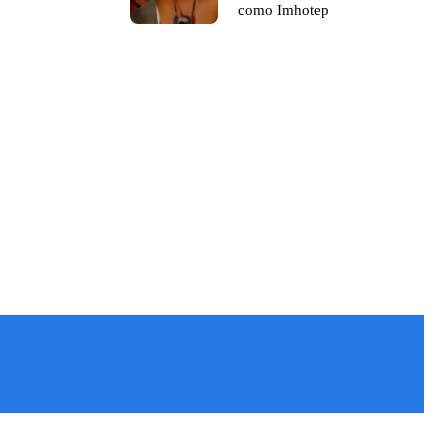
como Imhotep