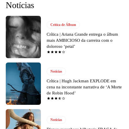
Notícias
Crítica de Álbum
Crítica | Ariana Grande entrega o álbum
mais AMBICIOSO da carreira com o
doloroso ‘petal’
Notícias
Crítica | Hugh Jackman EXPLODE em
cena na inconstante narrativa de ‘A Morte
de Robin Hood’
Notícias