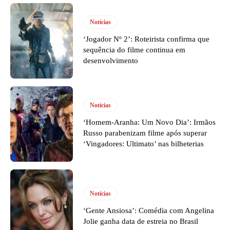
Notícias
‘Jogador Nº 2’: Roteirista confirma que
sequência do filme continua em
desenvolvimento
Notícias
‘Homem-Aranha: Um Novo Dia’: Irmãos
Russo parabenizam filme após superar
‘Vingadores: Ultimato’ nas bilheterias
Notícias
‘Gente Ansiosa’: Comédia com Angelina
Jolie ganha data de estreia no Brasil