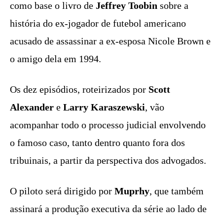
como base o livro de
Jeffrey Toobin
sobre a
história do ex-jogador de futebol americano
acusado de assassinar a ex-esposa Nicole Brown e
o amigo dela em 1994.
Os dez episódios, roteirizados por
Scott
Alexander
e
Larry Karaszewski
, vão
acompanhar todo o processo judicial envolvendo
o famoso caso, tanto dentro quanto fora dos
tribuinais, a partir da perspectiva dos advogados.
O piloto será dirigido por
Muprhy
, que também
assinará a produção executiva da série ao lado de