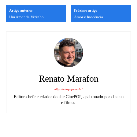
Artigo anterior
Próximo artigo
Um Amor de Vizinho
Amor e Inocência
Renato Marafon
https://cinepop.com.br/
Editor-chefe e criador do site CinePOP, apaixonado por cinema
e filmes.