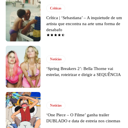
Críticas
Crítica | ‘Sebastiana’ – A inquietude de um
artista que encontra na arte uma forma de
desabafo
Notícias
‘Spring Breakers 2’: Bella Thorne vai
estrelar, roteirizar e dirigir a SEQUÊNCIA
Notícias
‘One Piece – O Filme’ ganha trailer
DUBLADO e data de estreia nos cinemas