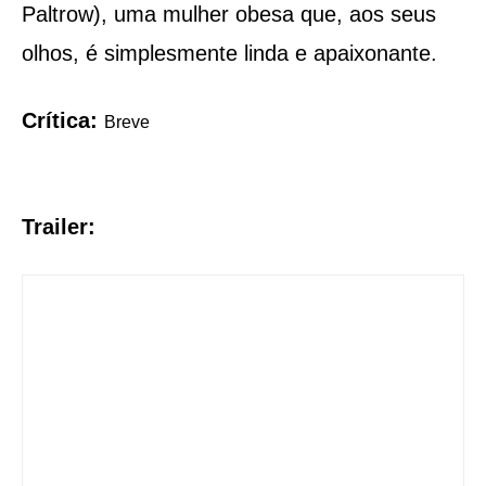
Paltrow), uma mulher obesa que, aos seus
olhos, é simplesmente linda e apaixonante.
Crítica:
Breve
Trailer: