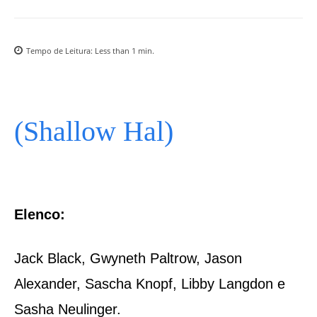
Tempo de Leitura:
Less than 1
min.
(Shallow Hal)
Elenco:
Jack Black, Gwyneth Paltrow, Jason
Alexander, Sascha Knopf, Libby Langdon e
Sasha Neulinger.