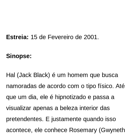
Estreia:
15 de Fevereiro de 2001.
Sinopse:
Hal (Jack Black) é um homem que busca
namoradas de acordo com o tipo físico. Até
que um dia, ele é hipnotizado e passa a
visualizar apenas a beleza interior das
pretendentes. E justamente quando isso
acontece, ele conhece Rosemary (Gwyneth