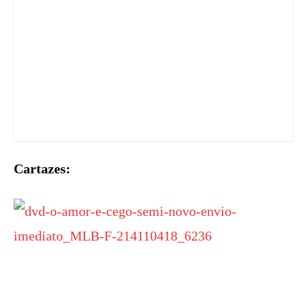
Cartazes: