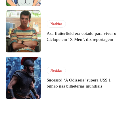
Notícias
Asa Butterfield era cotado para viver o
Ciclope em ‘X-Men’, diz reportagem
Notícias
Sucesso! ‘A Odisseia’ supera US$ 1
bilhão nas bilheterias mundiais