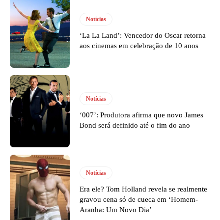
Notícias
‘La La Land’: Vencedor do Oscar retorna
aos cinemas em celebração de 10 anos
Notícias
‘007’: Produtora afirma que novo James
Bond será definido até o fim do ano
Notícias
Era ele? Tom Holland revela se realmente
gravou cena só de cueca em ‘Homem-
Aranha: Um Novo Dia’