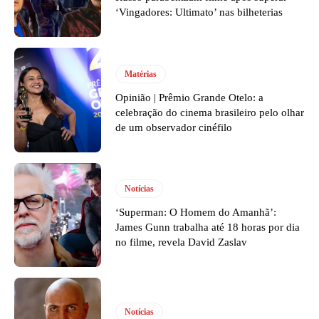
‘Vingadores: Ultimato’ nas bilheterias
Matérias
Opinião | Prêmio Grande Otelo: a
celebração do cinema brasileiro pelo olhar
de um observador cinéfilo
Notícias
‘Superman: O Homem do Amanhã’:
James Gunn trabalha até 18 horas por dia
no filme, revela David Zaslav
Notícias