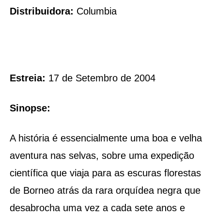
Distribuidora:
Columbia
Estreia:
17 de Setembro de 2004
Sinopse:
A história é essencialmente uma boa e velha
aventura nas selvas, sobre uma expedição
científica que viaja para as escuras florestas
de Borneo atrás da rara orquídea negra que
desabrocha uma vez a cada sete anos e