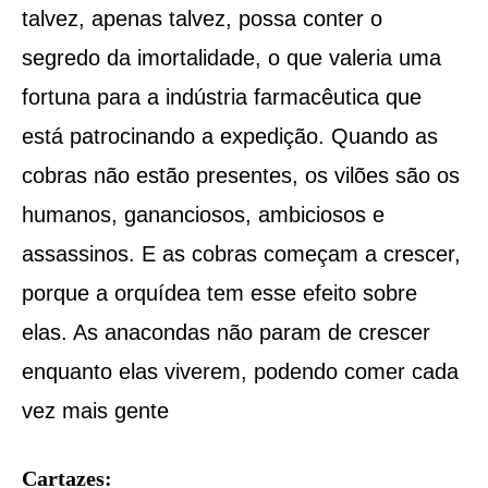
talvez, apenas talvez, possa conter o
segredo da imortalidade, o que valeria uma
fortuna para a indústria farmacêutica que
está patrocinando a expedição. Quando as
cobras não estão presentes, os vilões são os
humanos, gananciosos, ambiciosos e
assassinos. E as cobras começam a crescer,
porque a orquídea tem esse efeito sobre
elas. As anacondas não param de crescer
enquanto elas viverem, podendo comer cada
vez mais gente
Cartazes: