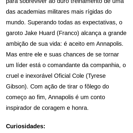
para sobreviver ao duro treinamento de uma
das academias militares mais rígidas do
mundo. Superando todas as expectativas, o
garoto Jake Huard (Franco) alcança a grande
ambição de sua vida: é aceito em Annapolis.
Mas entre ele e suas chances de se tornar
um líder está o comandante da companhia, o
cruel e inexorável Oficial Cole (Tyrese
Gibson). Com ação de tirar o fôlego do
começo ao fim, Annapolis é um conto
inspirador de coragem e honra.
Curiosidades: