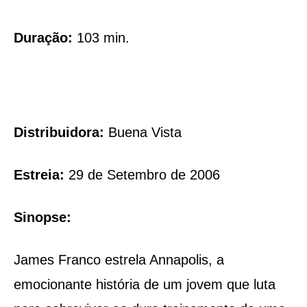
Duração:
103 min.
Distribuidora:
Buena Vista
Estreia:
29 de Setembro de 2006
Sinopse:
James Franco estrela Annapolis, a
emocionante história de um jovem que luta