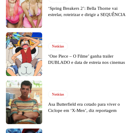
‘Spring Breakers 2’: Bella Thorne vai
estrelar, roteirizar e dirigir a SEQUÊNCIA
Notícias
‘One Piece – O Filme’ ganha trailer
DUBLADO e data de estreia nos cinemas
Notícias
Asa Butterfield era cotado para viver o
Ciclope em ‘X-Men’, diz reportagem