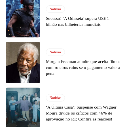
Notícias
Sucesso! ‘A Odisseia’ supera US$ 1
bilhão nas bilheterias mundiais
Notícias
Morgan Freeman admite que aceita filmes
com roteiros ruins se o pagamento valer a
pena
Notícias
‘A Última Casa’: Suspense com Wagner
Moura divide os críticos com 46% de
aprovação no RT; Confira as reações!