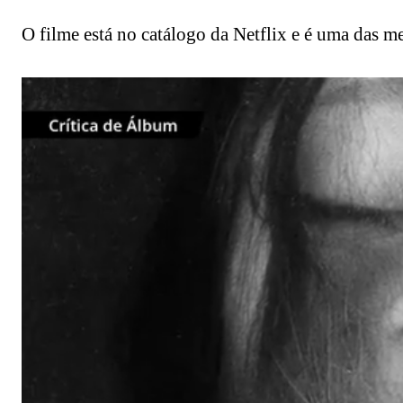
O filme está no catálogo da Netflix e é uma das me