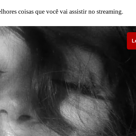
lhores coisas que você vai assistir no streaming.
L