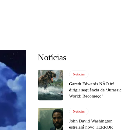
Notícias
Notícias
Gareth Edwards NÃO irá
dirigir sequência de ‘Jurassic
World: Recomeço’
Notícias
John David Washington
estrelará novo TERROR