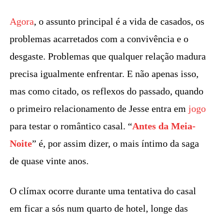
Agora
, o assunto principal é a vida de casados, os
problemas acarretados com a convivência e o
desgaste. Problemas que qualquer relação madura
precisa igualmente enfrentar. E não apenas isso,
mas como citado, os reflexos do passado, quando
o primeiro relacionamento de Jesse entra em
jogo
para testar o romântico casal. “
Antes da Meia-
Noite
” é, por assim dizer, o mais íntimo da saga
de quase vinte anos.
O clímax ocorre durante uma tentativa do casal
em ficar a sós num quarto de hotel, longe das