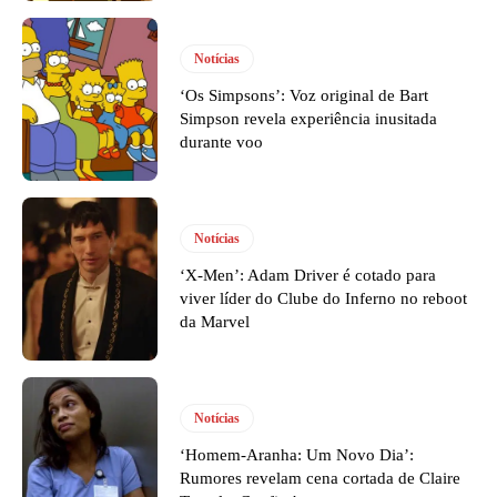
Notícias
‘Os Simpsons’: Voz original de Bart
Simpson revela experiência inusitada
durante voo
Notícias
‘X-Men’: Adam Driver é cotado para
viver líder do Clube do Inferno no reboot
da Marvel
Notícias
‘Homem-Aranha: Um Novo Dia’:
Rumores revelam cena cortada de Claire