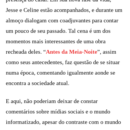
Jesse e Celine estão acompanhados, e durante um
almoço dialogam com coadjuvantes para contar
um pouco de seu passado. Tal cena é um dos
momentos mais interessantes de uma obra
recheada deles. “
Antes da Meia-Noite
”, assim
como seus antecedentes, faz questão de se situar
numa época, comentando igualmente aonde se
encontra a sociedade atual.
E aqui, não poderiam deixar de constar
comentários sobre mídias sociais e o mundo
informatizado, apesar do contraste com o mundo