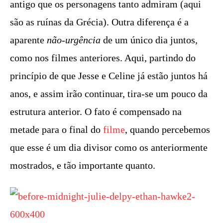
antigo que os personagens tanto admiram (aqui
são as ruínas da Grécia). Outra diferença é a
aparente
não-urgência
de um único dia juntos,
como nos filmes anteriores. Aqui, partindo do
princípio de que Jesse e Celine já estão juntos há
anos, e assim irão continuar, tira-se um pouco da
estrutura anterior. O fato é compensado na
metade para o final do
filme
, quando percebemos
que esse é um dia divisor como os anteriormente
mostrados, e tão importante quanto.