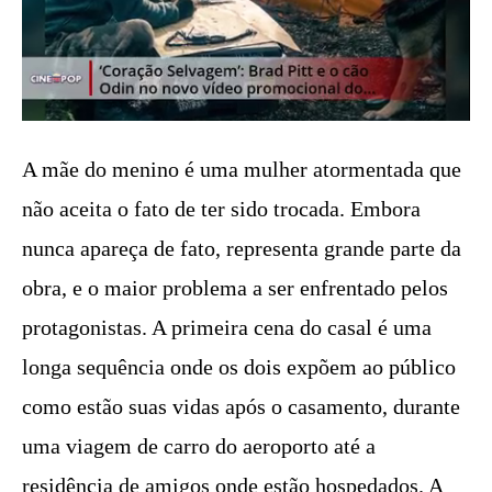
A mãe do menino é uma mulher atormentada que
não aceita o fato de ter sido trocada. Embora
nunca apareça de fato, representa grande parte da
obra, e o maior problema a ser enfrentado pelos
protagonistas. A primeira cena do casal é uma
longa sequência onde os dois expõem ao público
como estão suas vidas após o casamento, durante
uma viagem de carro do aeroporto até a
residência de amigos onde estão hospedados. A