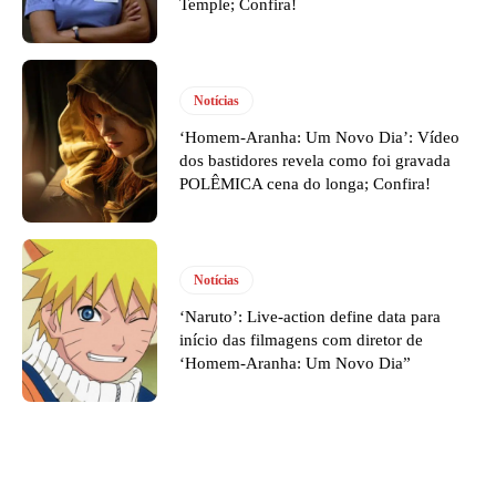
Temple; Confira!
Notícias
‘Homem-Aranha: Um Novo Dia’: Vídeo
dos bastidores revela como foi gravada
POLÊMICA cena do longa; Confira!
Notícias
‘Naruto’: Live-action define data para
início das filmagens com diretor de
‘Homem-Aranha: Um Novo Dia”