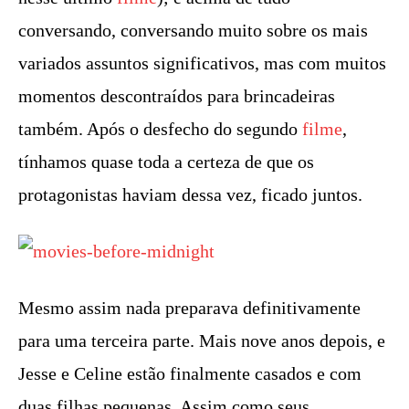
conversando, conversando muito sobre os mais
variados assuntos significativos, mas com muitos
momentos descontraídos para brincadeiras
também. Após o desfecho do segundo
filme
,
tínhamos quase toda a certeza de que os
protagonistas haviam dessa vez, ficado juntos.
Mesmo assim nada preparava definitivamente
para uma terceira parte. Mais nove anos depois, e
Jesse e Celine estão finalmente casados e com
duas filhas pequenas. Assim como seus