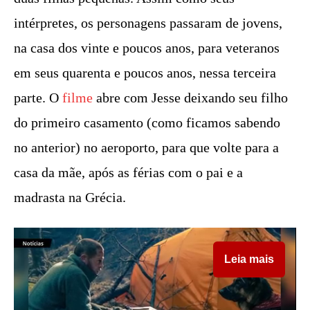
intérpretes, os personagens passaram de jovens,
na casa dos vinte e poucos anos, para veteranos
em seus quarenta e poucos anos, nessa terceira
parte. O
filme
abre com Jesse deixando seu filho
do primeiro casamento (como ficamos sabendo
no anterior) no aeroporto, para que volte para a
casa da mãe, após as férias com o pai e a
madrasta na Grécia.
Leia mais