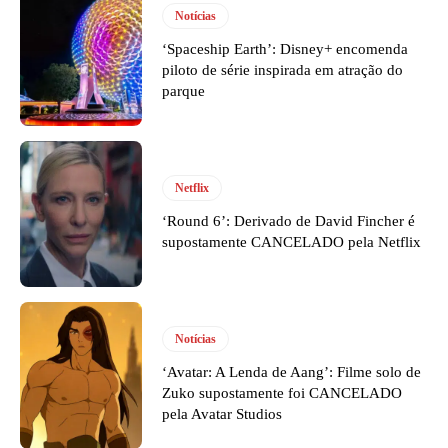
Notícias
‘Spaceship Earth’: Disney+ encomenda
piloto de série inspirada em atração do
parque
Netflix
‘Round 6’: Derivado de David Fincher é
supostamente CANCELADO pela Netflix
Notícias
‘Avatar: A Lenda de Aang’: Filme solo de
Zuko supostamente foi CANCELADO
pela Avatar Studios