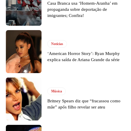
Casa Branca usa ‘Homem-Aranha’ em
propaganda sobre deportação de
imigrantes; Confira!
Notícias
‘American Horror Story’: Ryan Murphy
explica saída de Ariana Grande da série
Música
Britney Spears diz que “fracassou como
mãe” após filho revelar ser ateu