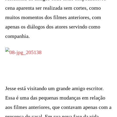
cena aparenta ser realizada sem cortes, como
muitos momentos dos filmes anteriores, com
apenas os diálogos dos atores servindo como
companhia.
Jesse está visitando um grande amigo escritor.
Essa é uma das pequenas mudanças em relação
aos filmes anteriores, que contavam apenas com a
presença do casal. Em sua nova fase da vida,