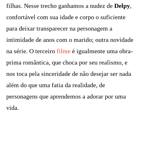
filhas. Nesse trecho ganhamos a nudez de
Delpy
,
confortável com sua idade e corpo o suficiente
para deixar transparecer na personagem a
intimidade de anos com o marido; outra novidade
na série. O terceiro
filme
é igualmente uma obra-
prima romântica, que choca por seu realismo, e
nos toca pela sinceridade de não desejar ser nada
além do que uma fatia da realidade, de
personagens que aprendemos a adorar por uma
vida.