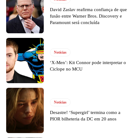
David Zaslav reafirma confiança de que
fusão entre Warner Bros. Discovery e
Paramount será concluída
Notícias
‘X-Men’: Kit Connor pode interpretar o
Ciclope no MCU
Notícias
Desastre! ‘Supergirl’ termina como a
PIOR bilheteria da DC em 20 anos