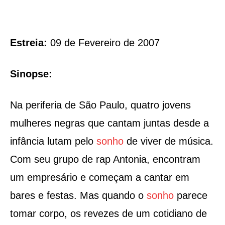
Estreia:
09 de Fevereiro de 2007
Sinopse:
Na periferia de São Paulo, quatro jovens
mulheres negras que cantam juntas desde a
infância lutam pelo
sonho
de viver de música.
Com seu grupo de rap Antonia, encontram
um empresário e começam a cantar em
bares e festas. Mas quando o
sonho
parece
tomar corpo, os revezes de um cotidiano de