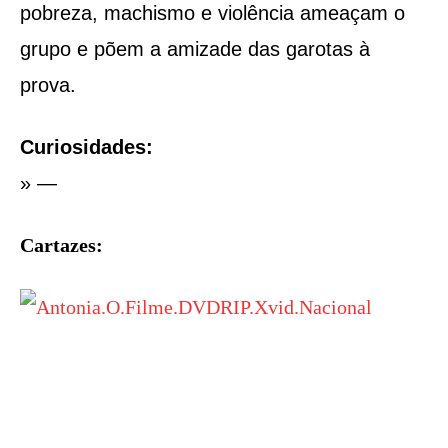
pobreza, machismo e violência ameaçam o
grupo e põem a amizade das garotas à
prova.
Curiosidades:
»
—
Cartazes: