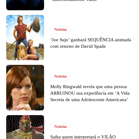
Notícias
‘Joe Sujo’ ganhará SEQUÊNCIA animada
com retorno de David Spade
Notícias
Molly Ringwald revela que uma pessoa
ARRUINOU sua experiência em ‘A Vida
Secreta de uma Adolescente Americana’
Notícias
Saiba quem interpretará o VILÃO