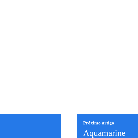
Próximo artigo
Aquamarine