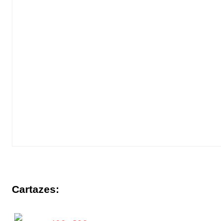
Cartazes: