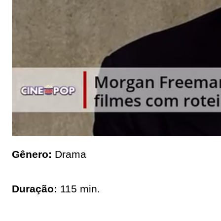
Gênero:
Drama
Duração:
115 min.