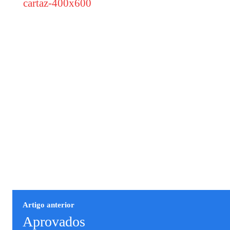
Artigo anterior
Aprovados