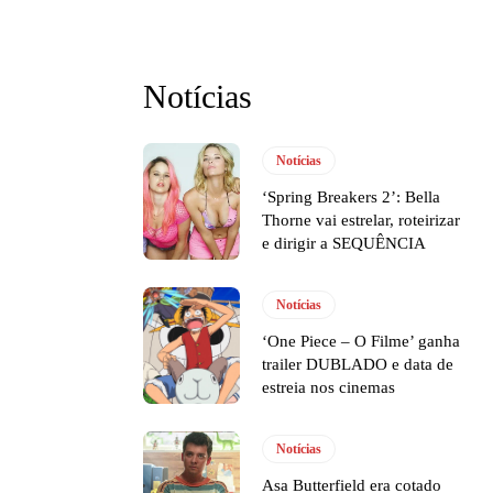
Notícias
Notícias
‘Spring Breakers 2’: Bella
Thorne vai estrelar, roteirizar
e dirigir a SEQUÊNCIA
Notícias
‘One Piece – O Filme’ ganha
trailer DUBLADO e data de
estreia nos cinemas
Notícias
Asa Butterfield era cotado