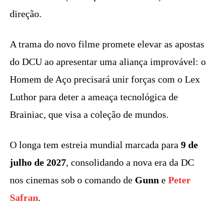
direção.
A trama do novo filme promete elevar as apostas
do DCU ao apresentar uma aliança improvável: o
Homem de Aço precisará unir forças com o Lex
Luthor para deter a ameaça tecnológica de
Brainiac, que visa a coleção de mundos.
O longa tem estreia mundial marcada para
9 de
julho de 2027
, consolidando a nova era da DC
nos cinemas sob o comando de
Gunn
e
Peter
Safran
.