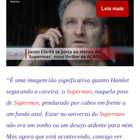
Leia mais
“É uma imagem tão significativa quanto Hamlet
segurando a caveira: o
Superman
, naquela pose
de
Superman
, pendurado por cabos em frente a
um fundo azul. Estar no universo do
Superman
não era um sonho ou um desejo ardente para mim.
Mas agora que está acontecendo, consigo ver