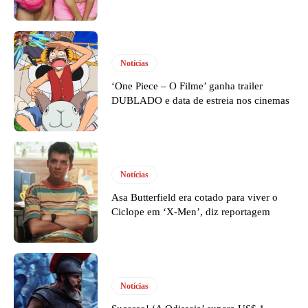
Notícias
‘One Piece – O Filme’ ganha trailer
DUBLADO e data de estreia nos cinemas
Notícias
Asa Butterfield era cotado para viver o
Ciclope em ‘X-Men’, diz reportagem
Notícias