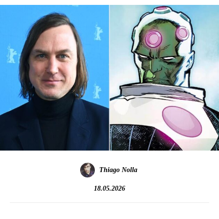
Thiago Nolla
18.05.2026