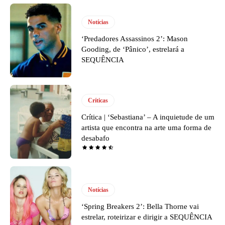
Notícias
‘Predadores Assassinos 2’: Mason
Gooding, de ‘Pânico’, estrelará a
SEQUÊNCIA
Críticas
Crítica | ‘Sebastiana’ – A inquietude de um
artista que encontra na arte uma forma de
desabafo
Notícias
‘Spring Breakers 2’: Bella Thorne vai
estrelar, roteirizar e dirigir a SEQUÊNCIA