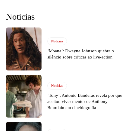
Notícias
Notícias
‘Moana’: Dwayne Johnson quebra o
silêncio sobre críticas ao live-action
Notícias
‘Tony’: Antonio Banderas revela por que
aceitou viver mentor de Anthony
Bourdain em cinebiografia