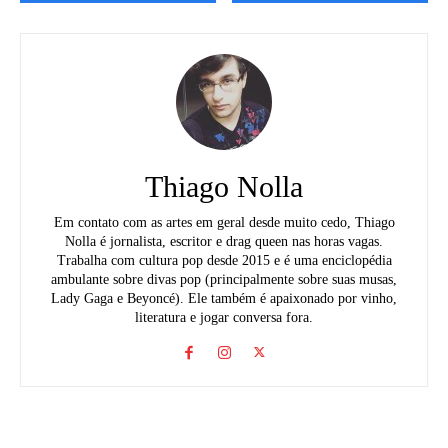
Thiago Nolla
Em contato com as artes em geral desde muito cedo, Thiago
Nolla é jornalista, escritor e drag queen nas horas vagas.
Trabalha com cultura pop desde 2015 e é uma enciclopédia
ambulante sobre divas pop (principalmente sobre suas musas,
Lady Gaga e Beyoncé). Ele também é apaixonado por vinho,
literatura e jogar conversa fora.