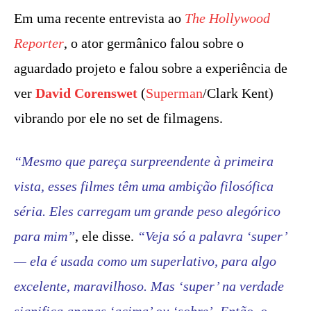
Em uma recente entrevista ao
The Hollywood
Reporter
, o ator germânico falou sobre o
aguardado projeto e falou sobre a experiência de
ver
David Corenswet
(
Superman
/Clark Kent)
vibrando por ele no set de filmagens.
“Mesmo que pareça surpreendente à primeira
vista, esses filmes têm uma ambição filosófica
séria. Eles carregam um grande peso alegórico
para mim”
, ele disse.
“Veja só a palavra ‘super’
— ela é usada como um superlativo, para algo
excelente, maravilhoso. Mas ‘super’ na verdade