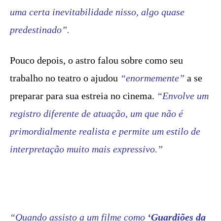
uma certa inevitabilidade nisso, algo quase
predestinado”.
Pouco depois, o astro falou sobre como seu
trabalho no teatro o ajudou
“enormemente”
a se
preparar para sua estreia no cinema.
“Envolve um
registro diferente de atuação, um que não é
primordialmente realista e permite um estilo de
interpretação muito mais expressivo.”
“Quando assisto a um filme como
‘
Guardiões da