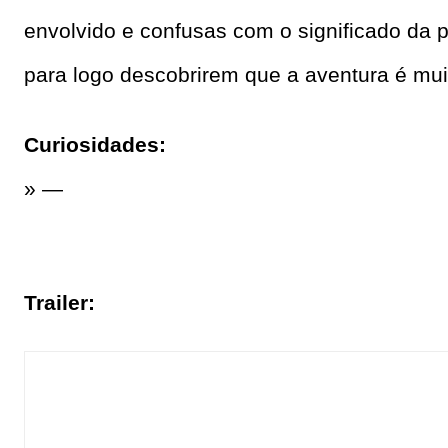
envolvido e confusas com o significado da p
para logo descobrirem que a aventura é mu
Curiosidades:
» —
Trailer: