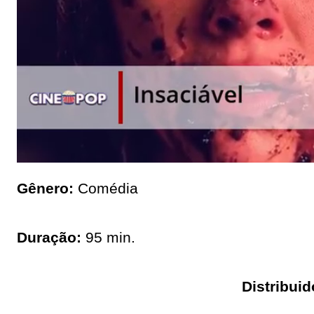
Gênero:
Comédia
Duração:
95 min.
Distribuid