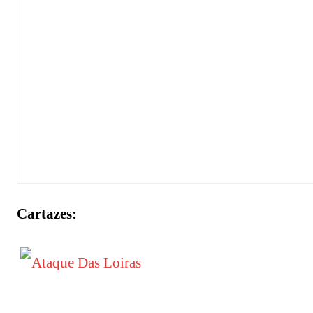
Cartazes: