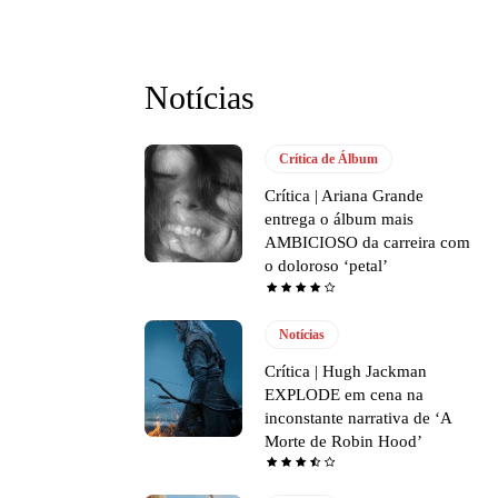
Notícias
Crítica de Álbum
Crítica | Ariana Grande
entrega o álbum mais
AMBICIOSO da carreira com
o doloroso ‘petal’
Notícias
Crítica | Hugh Jackman
EXPLODE em cena na
inconstante narrativa de ‘A
Morte de Robin Hood’