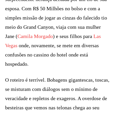
esposa. Com R$ 50 Milhões no bolso e com a
simples missão de jogar as cinzas do falecido tio
meio do Grand Canyon, viaja com sua mulher
Jane (
Camila Morgado
) e seus filhos para
Las
Vegas
onde, novamente, se mete em diversas
confusões no cassino do hotel onde está
hospedado.
O roteiro é terrível. Bobagens gigantescas, toscas,
se misturam com diálogos sem o mínimo de
veracidade e repletos de exageros. A overdose de
besteiras que vemos nas telonas chega ao seu