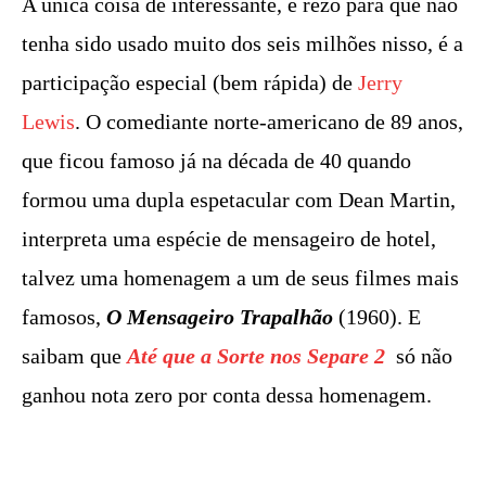
A única coisa de interessante, e rezo para que não
tenha sido usado muito dos seis milhões nisso, é a
participação especial (bem rápida) de
Jerry
Lewis
. O comediante norte-americano de 89 anos,
que ficou famoso já na década de 40 quando
formou uma dupla espetacular com Dean Martin,
interpreta uma espécie de mensageiro de hotel,
talvez uma homenagem a um de seus filmes mais
famosos,
O Mensageiro Trapalhão
(1960). E
saibam que
Até que a Sorte nos Separe 2
só não
ganhou nota zero por conta dessa homenagem.