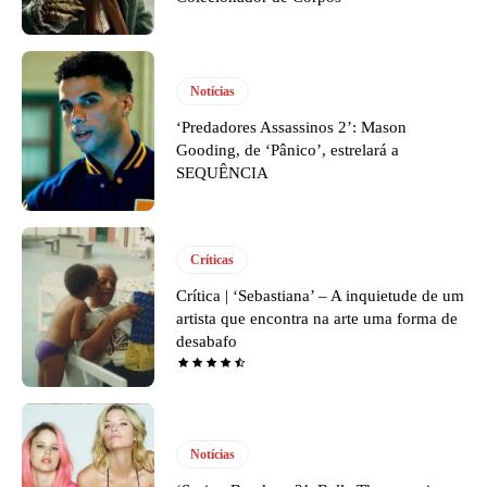
Notícias
‘Predadores Assassinos 2’: Mason
Gooding, de ‘Pânico’, estrelará a
SEQUÊNCIA
Críticas
Crítica | ‘Sebastiana’ – A inquietude de um
artista que encontra na arte uma forma de
desabafo
Notícias