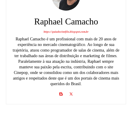
Raphael Camacho
https://guiadocinefilo.blogspot.com.br
Raphael Camacho é um profissional com mais de 20 anos de
experiência no mercado cinematográfico. Ao longo de sua
trajetória, atuou como programador de salas de cinema, além de
ter trabalhado nas áreas de distribuição e marketing de filmes.
Paralelamente à sua atuação na indústria, Raphael sempre
manteve sua paixão pela escrita, contribuindo com o site
Cinepop, onde se consolidou como um dos colaboradores mais
antigos e respeitados deste que é um dos portais de cinema mais
queridos do Brasil.