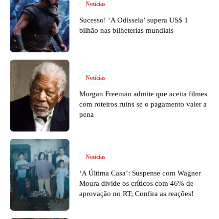
Notícias
Sucesso! ‘A Odisseia’ supera US$ 1
bilhão nas bilheterias mundiais
Notícias
Morgan Freeman admite que aceita filmes
com roteiros ruins se o pagamento valer a
pena
Notícias
‘A Última Casa’: Suspense com Wagner
Moura divide os críticos com 46% de
aprovação no RT; Confira as reações!