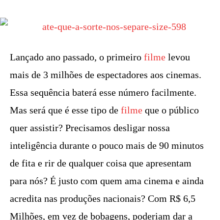
Lançado ano passado, o primeiro
filme
levou
mais de 3 milhões de espectadores aos cinemas.
Essa sequência baterá esse número facilmente.
Mas será que é esse tipo de
filme
que o público
quer assistir? Precisamos desligar nossa
inteligência durante o pouco mais de 90 minutos
de fita e rir de qualquer coisa que apresentam
para nós? É justo com quem ama cinema e ainda
acredita nas produções nacionais? Com R$ 6,5
Milhões, em vez de bobagens, poderiam dar a