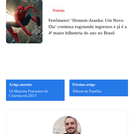
Notícias
Fenômeno! ‘Homem-Aranha: Um Novo
Dia’ continua esgotando ingressos e já é a
4ª maior bilheteria do ano no Brasil
Artigo anterior
Próximo artigo
10 Maiores Fracassos do
Álbum de Família
Cinema em 2013