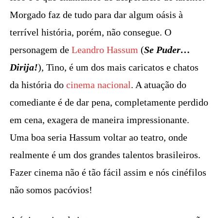
Morgado faz de tudo para dar algum oásis à
terrível história, porém, não consegue. O
personagem de
Leandro Hassum
(
Se Puder…
Dirija!
), Tino, é um dos mais caricatos e chatos
da história do
cinema nacional
. A atuação do
comediante é de dar pena, completamente perdido
em cena, exagera de maneira impressionante.
Uma boa seria Hassum voltar ao teatro, onde
realmente é um dos grandes talentos brasileiros.
Fazer cinema não é tão fácil assim e nós cinéfilos
não somos pacóvios!