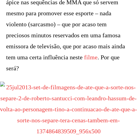
ápice nas sequências de MMA que só servem
mesmo para promover esse esporte – nada
violento (sarcasmo) – que por acaso tem
preciosos minutos reservados em uma famosa
emissora de televisão, que por acaso mais ainda
tem uma certa influência neste
filme
. Por que
será?