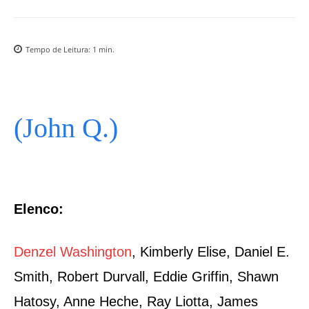
Tempo de Leitura:
1
min.
(John Q.)
Elenco:
Denzel Washington
, Kimberly Elise, Daniel E.
Smith, Robert Durvall, Eddie Griffin, Shawn
Hatosy, Anne Heche, Ray Liotta, James