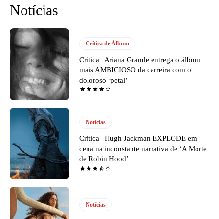
Notícias
Crítica de Álbum
Crítica | Ariana Grande entrega o álbum
mais AMBICIOSO da carreira com o
doloroso ‘petal’
Notícias
Crítica | Hugh Jackman EXPLODE em
cena na inconstante narrativa de ‘A Morte
de Robin Hood’
Notícias