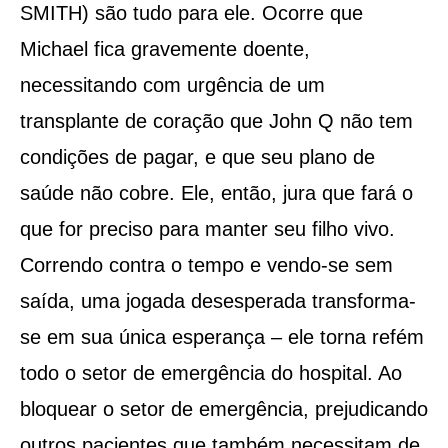
SMITH) são tudo para ele. Ocorre que
Michael fica gravemente doente,
necessitando com urgência de um
transplante de coração que John Q não tem
condições de pagar, e que seu plano de
saúde não cobre. Ele, então, jura que fará o
que for preciso para manter seu filho vivo.
Correndo contra o tempo e vendo-se sem
saída, uma jogada desesperada transforma-
se em sua única esperança – ele torna refém
todo o setor de emergência do hospital. Ao
bloquear o setor de emergência, prejudicando
outros pacientes que também necessitam de