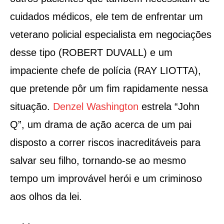
cuidados médicos, ele tem de enfrentar um
veterano policial especialista em negociações
desse tipo (ROBERT DUVALL) e um
impaciente chefe de polícia (RAY LIOTTA),
que pretende pôr um fim rapidamente nessa
situação.
Denzel Washington
estrela “John
Q”, um drama de ação acerca de um pai
disposto a correr riscos inacreditáveis para
salvar seu filho, tornando-se ao mesmo
tempo um improvável herói e um criminoso
aos olhos da lei.