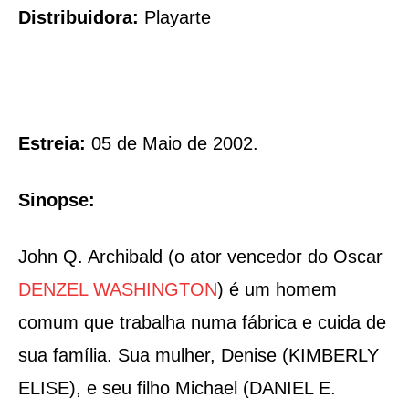
Distribuidora:
Playarte
Estreia:
05 de Maio de 2002.
Sinopse:
John Q. Archibald (o ator vencedor do Oscar
DENZEL WASHINGTON
) é um homem
comum que trabalha numa fábrica e cuida de
sua família. Sua mulher, Denise (KIMBERLY
ELISE), e seu filho Michael (DANIEL E.