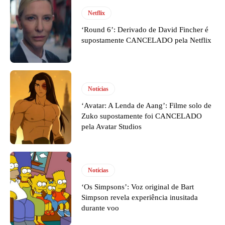
Netflix
‘Round 6’: Derivado de David Fincher é
supostamente CANCELADO pela Netflix
Notícias
‘Avatar: A Lenda de Aang’: Filme solo de
Zuko supostamente foi CANCELADO
pela Avatar Studios
Notícias
‘Os Simpsons’: Voz original de Bart
Simpson revela experiência inusitada
durante voo