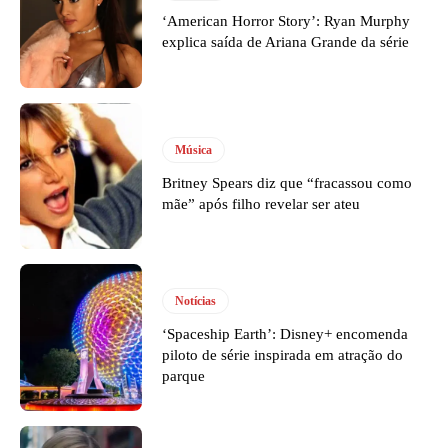
‘American Horror Story’: Ryan Murphy
explica saída de Ariana Grande da série
Música
Britney Spears diz que “fracassou como
mãe” após filho revelar ser ateu
Notícias
‘Spaceship Earth’: Disney+ encomenda
piloto de série inspirada em atração do
parque