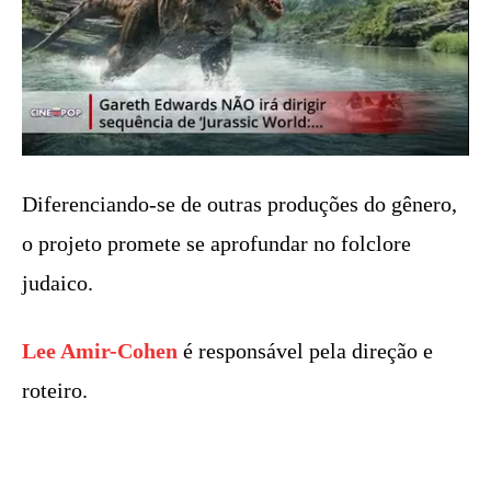
Diferenciando-se de outras produções do gênero,
o projeto promete se aprofundar no folclore
judaico.
Lee Amir-Cohen
é responsável pela direção e
roteiro.