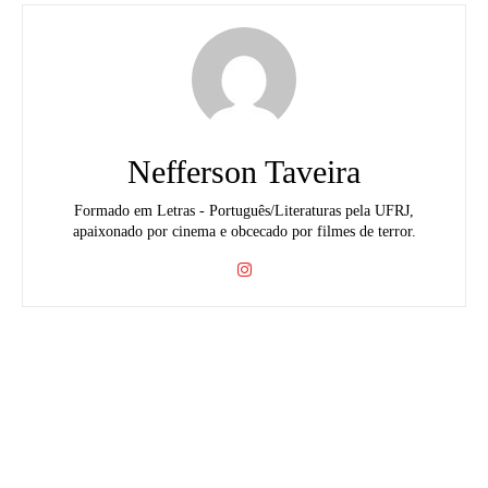
Nefferson Taveira
Formado em Letras - Português/Literaturas pela UFRJ,
apaixonado por cinema e obcecado por filmes de terror.