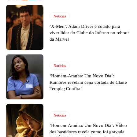
Notícias
‘X-Men’: Adam Driver é cotado para
viver líder do Clube do Inferno no reboot
da Marvel
Notícias
‘Homem-Aranha: Um Novo Dia’:
Rumores revelam cena cortada de Claire
Temple; Confira!
Notícias
‘Homem-Aranha: Um Novo Dia’: Vídeo
dos bastidores revela como foi gravada