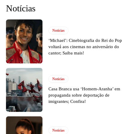
Notícias
Notícias
‘Michael’: Cinebiografia do Rei do Pop
voltará aos cinemas no aniversário do
cantor; Saiba mais!
Notícias
Casa Branca usa ‘Homem-Aranha’ em
propaganda sobre deportação de
imigrantes; Confira!
Notícias