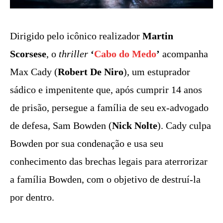
Dirigido pelo icônico realizador
Martin
Scorsese
, o
thriller
‘
Cabo do Medo
’
acompanha
Max Cady (
Robert De Niro
), um estuprador
sádico e impenitente que, após cumprir 14 anos
de prisão, persegue a família de seu ex-advogado
de defesa, Sam Bowden (
Nick Nolte
). Cady culpa
Bowden por sua condenação e usa seu
conhecimento das brechas legais para aterrorizar
a família Bowden, com o objetivo de destruí-la
por dentro.