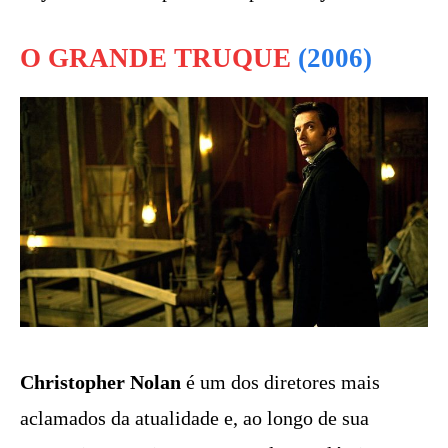
O GRANDE TRUQUE
(2006)
Christopher Nolan
é um dos diretores mais
aclamados da atualidade e, ao longo de sua