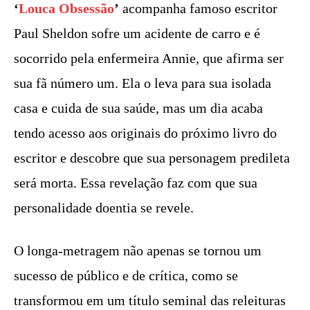
‘
Louca Obsessão
’
acompanha famoso escritor
Paul Sheldon sofre um acidente de carro e é
socorrido pela enfermeira Annie, que afirma ser
sua fã número um. Ela o leva para sua isolada
casa e cuida de sua saúde, mas um dia acaba
tendo acesso aos originais do próximo livro do
escritor e descobre que sua personagem predileta
será morta. Essa revelação faz com que sua
personalidade doentia se revele.
O longa-metragem não apenas se tornou um
sucesso de público e de crítica, como se
transformou em um título seminal das releituras