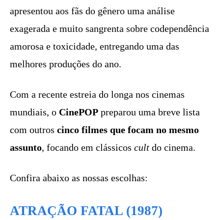
apresentou aos fãs do gênero uma análise
exagerada e muito sangrenta sobre codependência
amorosa e toxicidade, entregando uma das
melhores produções do ano.
Com a recente estreia do longa nos cinemas
mundiais, o
CinePOP
preparou uma breve lista
com outros
cinco filmes que focam no mesmo
assunto
, focando em clássicos
cult
do cinema.
Confira abaixo as nossas escolhas:
ATRAÇÃO FATAL (1987)