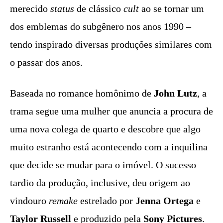
merecido
status
de clássico
cult
ao se tornar um
dos emblemas do subgênero nos anos 1990 –
tendo inspirado diversas produções similares com
o passar dos anos.
Baseada no romance homônimo de
John Lutz
, a
trama segue uma mulher que anuncia a procura de
uma nova colega de quarto e descobre que algo
muito estranho está acontecendo com a inquilina
que decide se mudar para o imóvel. O sucesso
tardio da produção, inclusive, deu origem ao
vindouro
remake
estrelado por
Jenna Ortega
e
Taylor Russell
e produzido pela
Sony Pictures
.