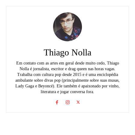
Thiago Nolla
Em contato com as artes em geral desde muito cedo, Thiago
Nolla é jornalista, escritor e drag queen nas horas vagas.
Trabalha com cultura pop desde 2015 e é uma enciclopédia
ambulante sobre divas pop (principalmente sobre suas musas,
Lady Gaga e Beyoncé). Ele também é apaixonado por vinho,
literatura e jogar conversa fora.