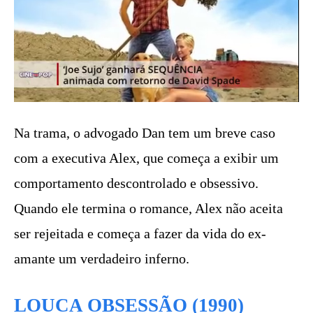
Na trama, o advogado Dan tem um breve caso
com a executiva Alex, que começa a exibir um
comportamento descontrolado e obsessivo.
Quando ele termina o romance, Alex não aceita
ser rejeitada e começa a fazer da vida do ex-
amante um verdadeiro inferno.
LOUCA OBSESSÃO (1990)