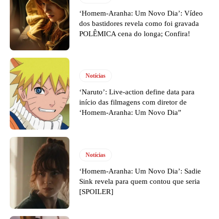
‘Homem-Aranha: Um Novo Dia’: Vídeo
dos bastidores revela como foi gravada
POLÊMICA cena do longa; Confira!
Notícias
‘Naruto’: Live-action define data para
início das filmagens com diretor de
‘Homem-Aranha: Um Novo Dia”
Notícias
‘Homem-Aranha: Um Novo Dia’: Sadie
Sink revela para quem contou que seria
[SPOILER]