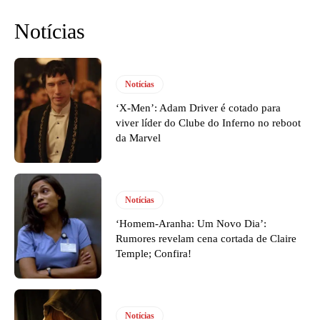
Notícias
Notícias
‘X-Men’: Adam Driver é cotado para
viver líder do Clube do Inferno no reboot
da Marvel
Notícias
‘Homem-Aranha: Um Novo Dia’:
Rumores revelam cena cortada de Claire
Temple; Confira!
Notícias