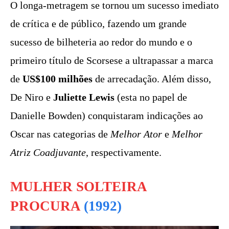
O longa-metragem se tornou um sucesso imediato
de crítica e de público, fazendo um grande
sucesso de bilheteria ao redor do mundo e o
primeiro título de Scorsese a ultrapassar a marca
de
US$100 milhões
de arrecadação. Além disso,
De Niro e
Juliette Lewis
(esta no papel de
Danielle Bowden) conquistaram indicações ao
Oscar nas categorias de
Melhor Ator
e
Melhor
Atriz Coadjuvante
, respectivamente.
MULHER SOLTEIRA
PROCURA
(1992)