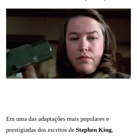
Em uma das adaptações mais populares e
prestigiadas dos escritos de
Stephen King
,