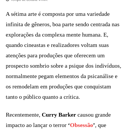
A sétima arte é composta por uma variedade
infinita de gêneros, boa parte sendo centrada nas
explorações da complexa mente humana. E,
quando cineastas e realizadores voltam suas
atenções para produções que oferecem um
prospecto sombrio sobre a psique dos indivíduos,
normalmente pegam elementos da psicanálise e
os remodelam em produções que conquistam
tanto o público quanto a crítica.
Recentemente,
Curry Barker
causou grande
impacto ao lançar o terror
‘
Obsessão
’
, que