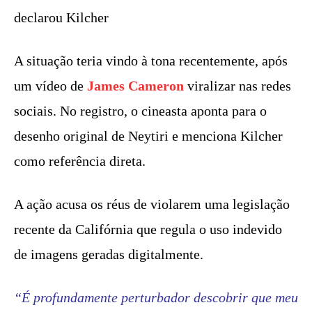
declarou Kilcher
A situação teria vindo à tona recentemente, após
um vídeo de
James Cameron
viralizar nas redes
sociais. No registro, o cineasta aponta para o
desenho original de Neytiri e menciona Kilcher
como referência direta.
A ação acusa os réus de violarem uma legislação
recente da Califórnia que regula o uso indevido
de imagens geradas digitalmente.
“É profundamente perturbador descobrir que meu