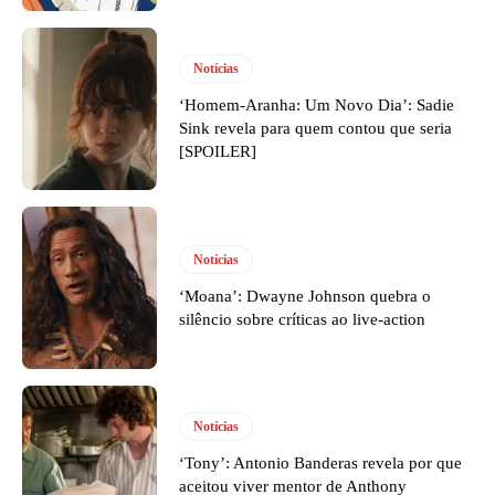
Notícias
‘Homem-Aranha: Um Novo Dia’: Sadie
Sink revela para quem contou que seria
[SPOILER]
Notícias
‘Moana’: Dwayne Johnson quebra o
silêncio sobre críticas ao live-action
Notícias
‘Tony’: Antonio Banderas revela por que
aceitou viver mentor de Anthony