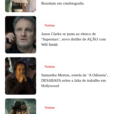
Bourdain em cinebiografia
Notícias
Jason Clarke se junta ao elenco de
‘Supermax’, novo thriller de AÇÃO com
Will Smith
Notícias
Samantha Morton, estrela de ‘A Odisseia’,
DESABAFA sobre a falta de trabalho em
Hollywood
Notícias