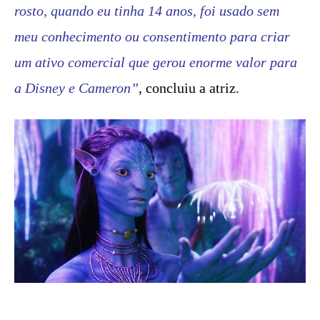
rosto, quando eu tinha 14 anos, foi usado sem
meu conhecimento ou consentimento para criar
um ativo comercial que gerou enorme valor para
a Disney e Cameron”
, concluiu a atriz.