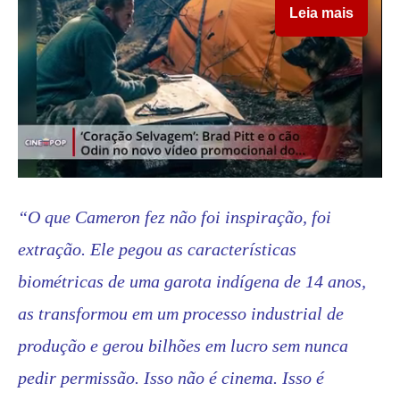
Leia mais
“O que Cameron fez não foi inspiração, foi
extração. Ele pegou as características
biométricas de uma garota indígena de 14 anos,
as transformou em um processo industrial de
produção e gerou bilhões em lucro sem nunca
pedir permissão. Isso não é cinema. Isso é