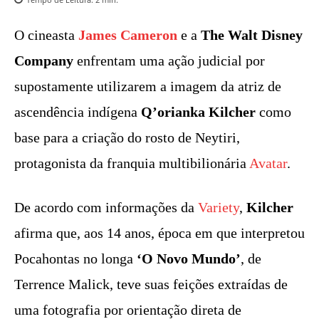
O cineasta
James Cameron
e a
The Walt Disney
Company
enfrentam uma ação judicial por
supostamente utilizarem a imagem da atriz de
ascendência indígena
Q’orianka Kilcher
como
base para a criação do rosto de Neytiri,
protagonista da franquia multibilionária
Avatar
.
De acordo com informações da
Variety
,
Kilcher
afirma que, aos 14 anos, época em que interpretou
Pocahontas no longa
‘O Novo Mundo’
, de
Terrence Malick, teve suas feições extraídas de
uma fotografia por orientação direta de