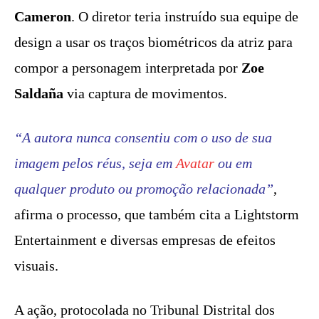
Cameron
. O diretor teria instruído sua equipe de
design a usar os traços biométricos da atriz para
compor a personagem interpretada por
Zoe
Saldaña
via captura de movimentos.
“A autora nunca consentiu com o uso de sua
imagem pelos réus, seja em
Avatar
ou em
qualquer produto ou promoção relacionada”
,
afirma o processo, que também cita a Lightstorm
Entertainment e diversas empresas de efeitos
visuais.
A ação, protocolada no Tribunal Distrital dos