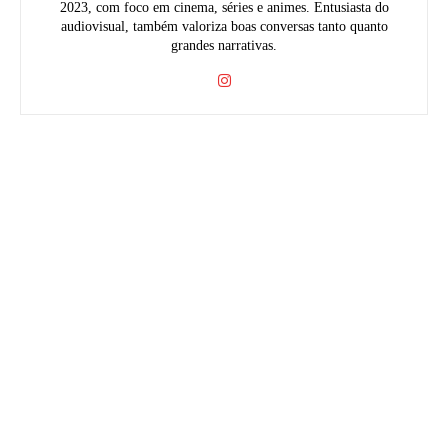
2023, com foco em cinema, séries e animes. Entusiasta do
audiovisual, também valoriza boas conversas tanto quanto
grandes narrativas.