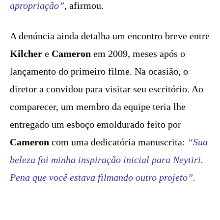
apropriação”
, afirmou.
A denúncia ainda detalha um encontro breve entre
Kilcher
e
Cameron
em 2009, meses após o
lançamento do primeiro filme. Na ocasião, o
diretor a convidou para visitar seu escritório. Ao
comparecer, um membro da equipe teria lhe
entregado um esboço emoldurado feito por
Cameron
com uma dedicatória manuscrita:
“Sua
beleza foi minha inspiração inicial para Neytiri.
Pena que você estava filmando outro projeto”.