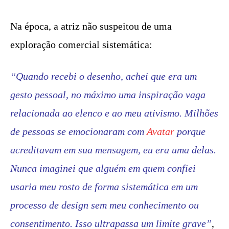
Na época, a atriz não suspeitou de uma
exploração comercial sistemática:
“Quando recebi o desenho, achei que era um
gesto pessoal, no máximo uma inspiração vaga
relacionada ao elenco e ao meu ativismo. Milhões
de pessoas se emocionaram com
Avatar
porque
acreditavam em sua mensagem, eu era uma delas.
Nunca imaginei que alguém em quem confiei
usaria meu rosto de forma sistemática em um
processo de design sem meu conhecimento ou
consentimento. Isso ultrapassa um limite grave”
,