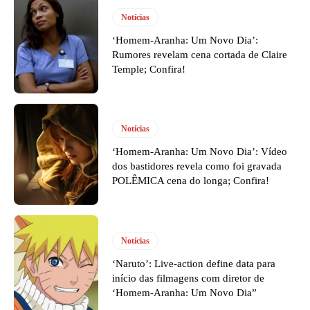
Notícias
‘Homem-Aranha: Um Novo Dia’:
Rumores revelam cena cortada de Claire
Temple; Confira!
Notícias
‘Homem-Aranha: Um Novo Dia’: Vídeo
dos bastidores revela como foi gravada
POLÊMICA cena do longa; Confira!
Notícias
‘Naruto’: Live-action define data para
início das filmagens com diretor de
‘Homem-Aranha: Um Novo Dia”