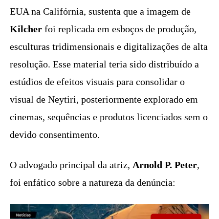
EUA na Califórnia, sustenta que a imagem de
Kilcher
foi replicada em esboços de produção,
esculturas tridimensionais e digitalizações de alta
resolução. Esse material teria sido distribuído a
estúdios de efeitos visuais para consolidar o
visual de Neytiri, posteriormente explorado em
cinemas, sequências e produtos licenciados sem o
devido consentimento.
O advogado principal da atriz,
Arnold P. Peter
,
foi enfático sobre a natureza da denúncia: