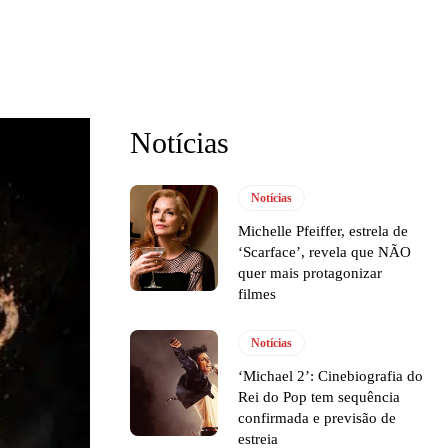
Notícias
Notícias
Michelle Pfeiffer, estrela de
‘Scarface’, revela que NÃO
quer mais protagonizar
filmes
Notícias
‘Michael 2’: Cinebiografia do
Rei do Pop tem sequência
confirmada e previsão de
estreia