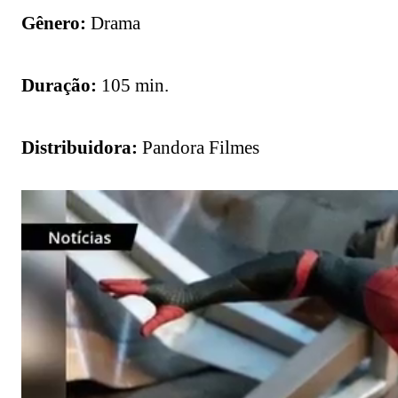
Gênero:
Drama
Duração:
105 min.
Distribuidora:
Pandora Filmes