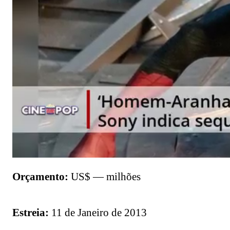
Orçamento:
US$ — milhões
Estreia:
11 de Janeiro de 2013