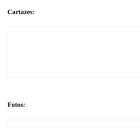
Cartazes:
Fotos: