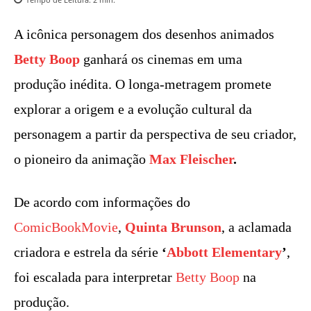
A icônica personagem dos desenhos animados
Betty Boop
ganhará os cinemas em uma
produção inédita. O longa-metragem promete
explorar a origem e a evolução cultural da
personagem a partir da perspectiva de seu criador,
o pioneiro da animação
Max Fleischer
.
De acordo com informações do
ComicBookMovie
,
Quinta Brunson
, a aclamada
criadora e estrela da série
‘
Abbott Elementary
’
,
foi escalada para interpretar
Betty Boop
na
produção.