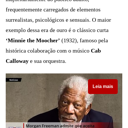
frequentemente carregados de elementos
surrealistas, psicológicos e sensuais. O maior
exemplo dessa era de ouro é o clássico curta
‘Minnie the Moocher’
(1932), famoso pela
histórica colaboração com o músico
Cab
Calloway
e sua orquestra.
Leia mais