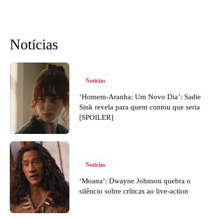
Notícias
Notícias
‘Homem-Aranha: Um Novo Dia’: Sadie
Sink revela para quem contou que seria
[SPOILER]
Notícias
‘Moana’: Dwayne Johnson quebra o
silêncio sobre críticas ao live-action