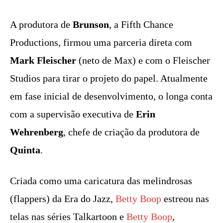
A produtora de
Brunson
, a Fifth Chance
Productions, firmou uma parceria direta com
Mark Fleischer
(neto de Max) e com o Fleischer
Studios para tirar o projeto do papel. Atualmente
em fase inicial de desenvolvimento, o longa conta
com a supervisão executiva de
Erin
Wehrenberg
, chefe de criação da produtora de
Quinta
.
Criada como uma caricatura das melindrosas
(flappers) da Era do Jazz,
Betty Boop
estreou nas
telas nas séries Talkartoon e
Betty Boop
,