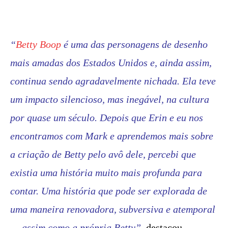
“
Betty Boop
é uma das personagens de desenho
mais amadas dos Estados Unidos e, ainda assim,
continua sendo agradavelmente nichada. Ela teve
um impacto silencioso, mas inegável, na cultura
por quase um século. Depois que Erin e eu nos
encontramos com Mark e aprendemos mais sobre
a criação de Betty pelo avô dele, percebi que
existia uma história muito mais profunda para
contar. Uma história que pode ser explorada de
uma maneira renovadora, subversiva e atemporal
— assim como a própria Betty”
, destacou.