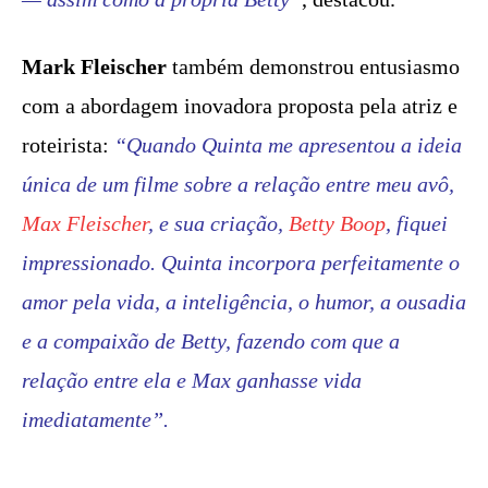
Mark Fleischer
também demonstrou entusiasmo
com a abordagem inovadora proposta pela atriz e
roteirista:
“Quando Quinta me apresentou a ideia
única de um filme sobre a relação entre meu avô,
Max Fleischer
, e sua criação,
Betty Boop
, fiquei
impressionado. Quinta incorpora perfeitamente o
amor pela vida, a inteligência, o humor, a ousadia
e a compaixão de Betty, fazendo com que a
relação entre ela e Max ganhasse vida
imediatamente”.