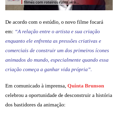
De acordo com o estúdio, o novo filme focará
em:
“A relação entre o artista e sua criação
enquanto ele enfrenta as pressões criativas e
comerciais de construir um dos primeiros ícones
animados do mundo, especialmente quando essa
criação começa a ganhar vida própria”.
Em comunicado à imprensa,
Quinta Brunson
celebrou a oportunidade de desconstruir a história
dos bastidores da animação: