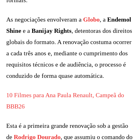
formais.
As negociações envolveram a
Globo
, a
Endemol
Shine
e a
Banijay Rights
, detentoras dos direitos
globais do formato. A renovação costuma ocorrer
a cada três anos e, mediante o cumprimento dos
requisitos técnicos e de audiência, o processo é
conduzido de forma quase automática.
10 Filmes para Ana Paula Renault, Campeã do
BBB26
Esta é a primeira grande renovação sob a gestão
de
Rodrigo Dourado
, que assumiu o comando do