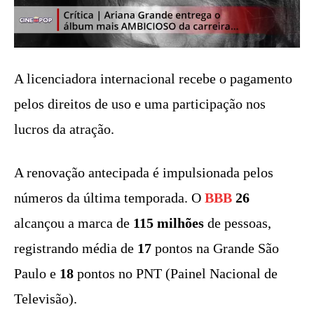
A licenciadora internacional recebe o pagamento
pelos direitos de uso e uma participação nos
lucros da atração.
A renovação antecipada é impulsionada pelos
números da última temporada. O
BBB
26
alcançou a marca de
115 milhões
de pessoas,
registrando média de
17
pontos na Grande São
Paulo e
18
pontos no PNT (Painel Nacional de
Televisão).