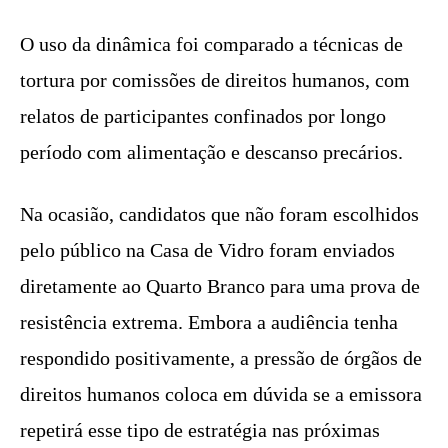
O uso da dinâmica foi comparado a técnicas de
tortura por comissões de direitos humanos, com
relatos de participantes confinados por longo
período com alimentação e descanso precários.
Na ocasião, candidatos que não foram escolhidos
pelo público na Casa de Vidro foram enviados
diretamente ao Quarto Branco para uma prova de
resistência extrema. Embora a audiência tenha
respondido positivamente, a pressão de órgãos de
direitos humanos coloca em dúvida se a emissora
repetirá esse tipo de estratégia nas próximas