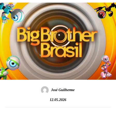
José Guilherme
12.05.2026