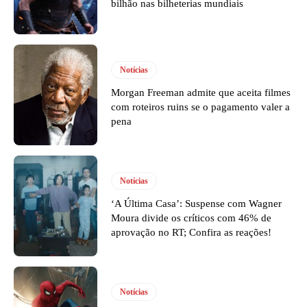
bilhão nas bilheterias mundiais
Notícias
Morgan Freeman admite que aceita filmes
com roteiros ruins se o pagamento valer a
pena
Notícias
‘A Última Casa’: Suspense com Wagner
Moura divide os críticos com 46% de
aprovação no RT; Confira as reações!
Notícias