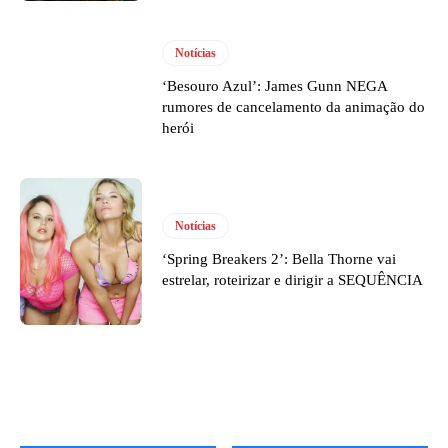
Notícias
‘Besouro Azul’: James Gunn NEGA
rumores de cancelamento da animação do
herói
Notícias
‘Spring Breakers 2’: Bella Thorne vai
estrelar, roteirizar e dirigir a SEQUÊNCIA