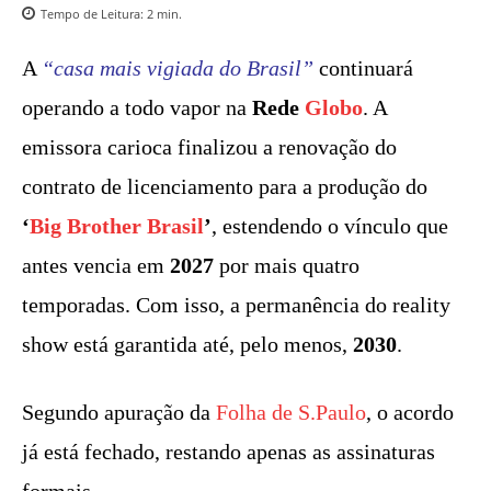
Tempo de Leitura:
2
min.
A
“casa mais vigiada do Brasil”
continuará
operando a todo vapor na
Rede
Globo
. A
emissora carioca finalizou a renovação do
contrato de licenciamento para a produção do
‘
Big Brother Brasil
’
, estendendo o vínculo que
antes vencia em
2027
por mais quatro
temporadas. Com isso, a permanência do reality
show está garantida até, pelo menos,
2030
.
Segundo apuração da
Folha de S.Paulo
, o acordo
já está fechado, restando apenas as assinaturas