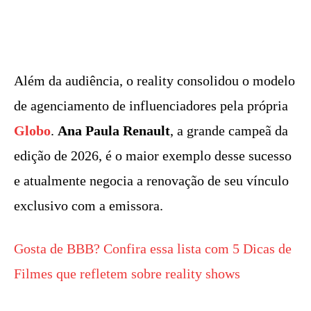
Além da audiência, o reality consolidou o modelo
de agenciamento de influenciadores pela própria
Globo
.
Ana Paula Renault
, a grande campeã da
edição de 2026, é o maior exemplo desse sucesso
e atualmente negocia a renovação de seu vínculo
exclusivo com a emissora.
Gosta de BBB? Confira essa lista com 5 Dicas de
Filmes que refletem sobre reality shows