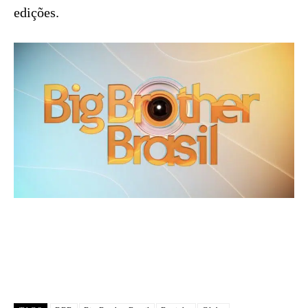
edições.