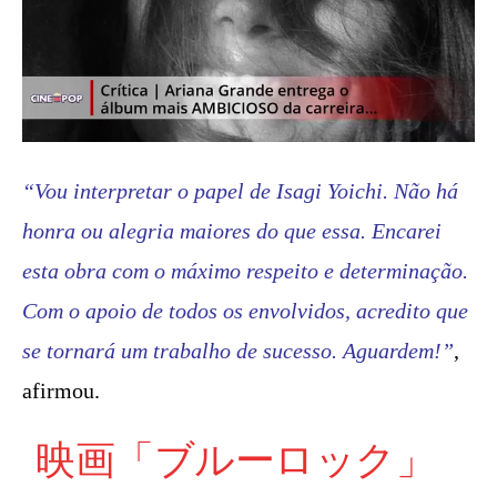
“Vou interpretar o papel de Isagi Yoichi. Não há
honra ou alegria maiores do que essa. Encarei
esta obra com o máximo respeito e determinação.
Com o apoio de todos os envolvidos, acredito que
se tornará um trabalho de sucesso. Aguardem!”
,
afirmou.
映画「ブルーロック」