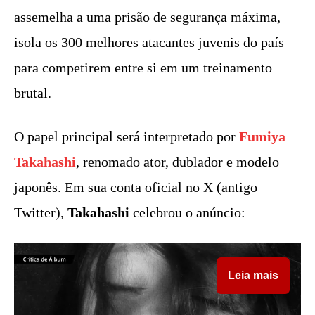
assemelha a uma prisão de segurança máxima,
isola os 300 melhores atacantes juvenis do país
para competirem entre si em um treinamento
brutal.
O papel principal será interpretado por
Fumiya
Takahashi
, renomado ator, dublador e modelo
japonês. Em sua conta oficial no X (antigo
Twitter),
Takahashi
celebrou o anúncio:
Leia mais