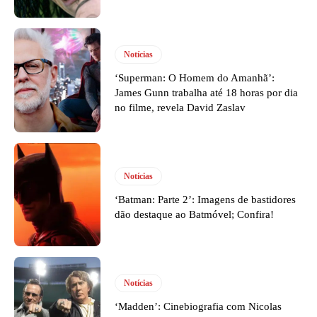
Notícias
‘Superman: O Homem do Amanhã’:
James Gunn trabalha até 18 horas por dia
no filme, revela David Zaslav
Notícias
‘Batman: Parte 2’: Imagens de bastidores
dão destaque ao Batmóvel; Confira!
Notícias
‘Madden’: Cinebiografia com Nicolas