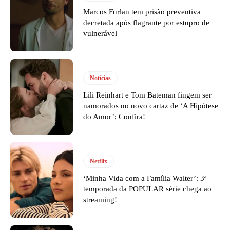
Marcos Furlan tem prisão preventiva
decretada após flagrante por estupro de
vulnerável
Notícias
Lili Reinhart e Tom Bateman fingem ser
namorados no novo cartaz de ‘A Hipótese
do Amor’; Confira!
Netflix
‘Minha Vida com a Família Walter’: 3ª
temporada da POPULAR série chega ao
streaming!