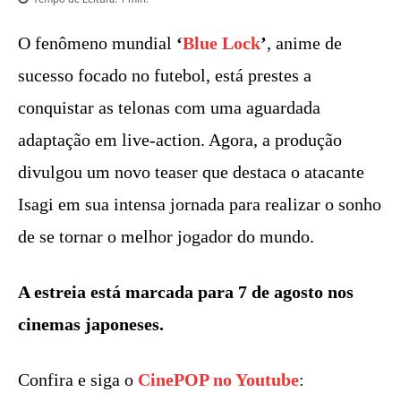
O fenômeno mundial
‘
Blue Lock
’
, anime de
sucesso focado no futebol, está prestes a
conquistar as telonas com uma aguardada
adaptação em live-action. Agora, a produção
divulgou um novo teaser que destaca o atacante
Isagi em sua intensa jornada para realizar o sonho
de se tornar o melhor jogador do mundo.
A estreia está marcada para 7 de agosto nos
cinemas japoneses.
Confira e siga o
CinePOP no Youtube
: