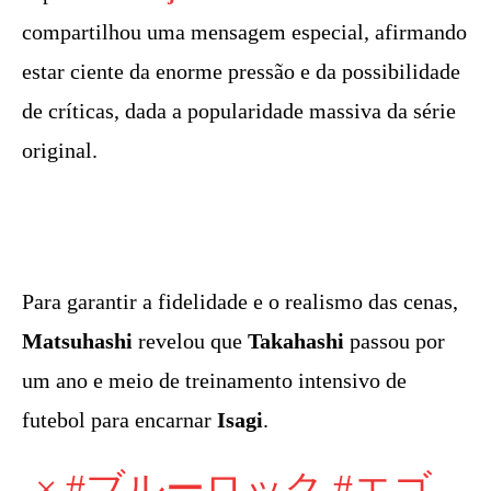
compartilhou uma mensagem especial, afirmando
estar ciente da enorme pressão e da possibilidade
de críticas, dada a popularidade massiva da série
original.
Para garantir a fidelidade e o realismo das cenas,
Matsuhashi
revelou que
Takahashi
passou por
um ano e meio de treinamento intensivo de
futebol para encarnar
Isagi
.
×
#ブルーロック
#エゴ