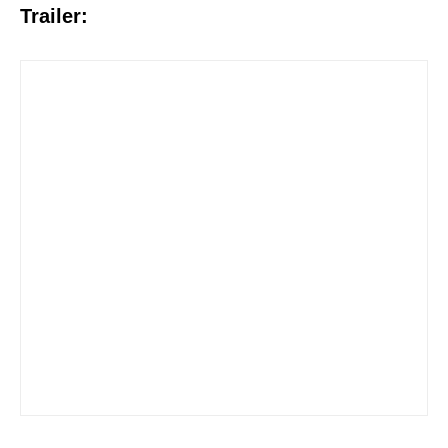
Trailer: