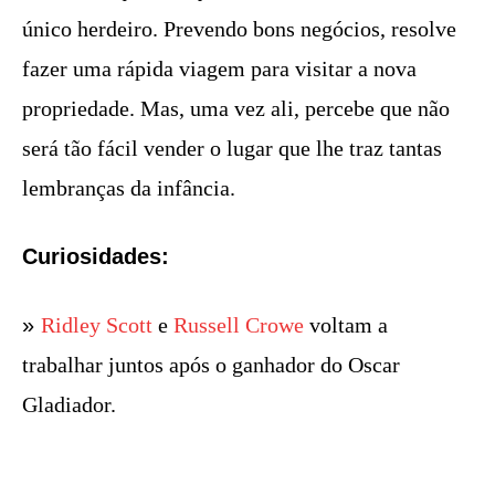
único herdeiro. Prevendo bons negócios, resolve
fazer uma rápida viagem para visitar a nova
propriedade. Mas, uma vez ali, percebe que não
será tão fácil vender o lugar que lhe traz tantas
lembranças da infância.
Curiosidades:
»
Ridley Scott
e
Russell Crowe
voltam a
trabalhar juntos após o ganhador do Oscar
Gladiador.