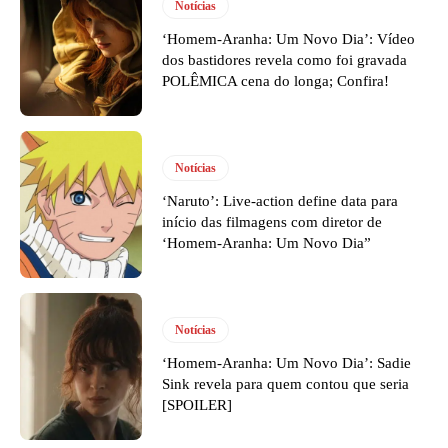
Notícias
‘Homem-Aranha: Um Novo Dia’: Vídeo
dos bastidores revela como foi gravada
POLÊMICA cena do longa; Confira!
Notícias
‘Naruto’: Live-action define data para
início das filmagens com diretor de
‘Homem-Aranha: Um Novo Dia”
Notícias
‘Homem-Aranha: Um Novo Dia’: Sadie
Sink revela para quem contou que seria
[SPOILER]