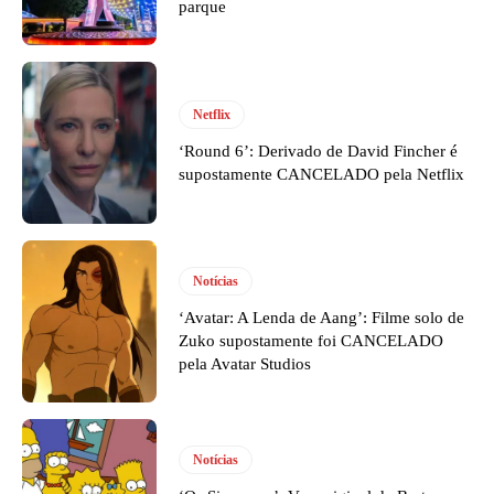
parque
Netflix
‘Round 6’: Derivado de David Fincher é
supostamente CANCELADO pela Netflix
Notícias
‘Avatar: A Lenda de Aang’: Filme solo de
Zuko supostamente foi CANCELADO
pela Avatar Studios
Notícias