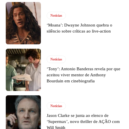
Notícias
‘Moana’: Dwayne Johnson quebra o
silêncio sobre críticas ao live-action
Notícias
‘Tony’: Antonio Banderas revela por que
aceitou viver mentor de Anthony
Bourdain em cinebiografia
Notícias
Jason Clarke se junta ao elenco de
‘Supermax’, novo thriller de AÇÃO com
Will Smith