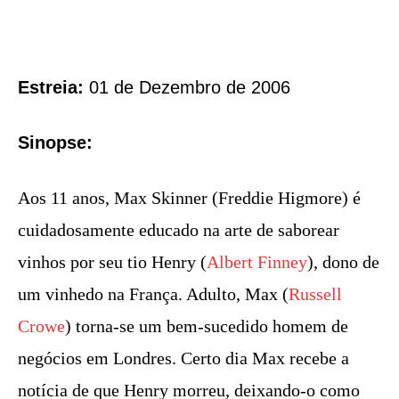
Estreia:
01 de Dezembro de 2006
Sinopse:
Aos 11 anos, Max Skinner (Freddie Higmore) é
cuidadosamente educado na arte de saborear
vinhos por seu tio Henry (
Albert Finney
), dono de
um vinhedo na França. Adulto, Max (
Russell
Crowe
) torna-se um bem-sucedido homem de
negócios em Londres. Certo dia Max recebe a
notícia de que Henry morreu, deixando-o como