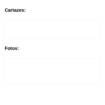
Cartazes:
Fotos: