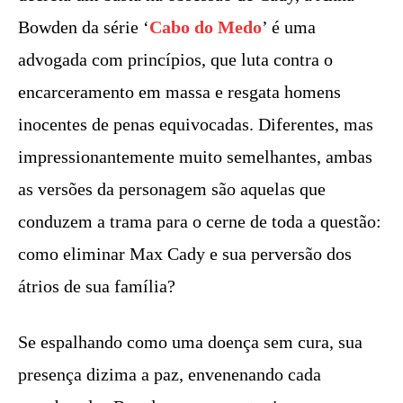
Bowden da série ‘
Cabo do Medo
’ é uma
advogada com princípios, que luta contra o
encarceramento em massa e resgata homens
inocentes de penas equivocadas. Diferentes, mas
impressionantemente muito semelhantes, ambas
as versões da personagem são aquelas que
conduzem a trama para o cerne de toda a questão:
como eliminar Max Cady e sua perversão dos
átrios de sua família?
Se espalhando como uma doença sem cura, sua
presença dizima a paz, envenenando cada