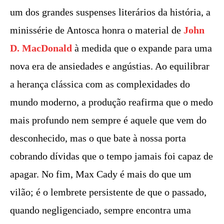
um dos grandes suspenses literários da história, a
minissérie de Antosca honra o material de
John
D. MacDonald
à medida que o expande para uma
nova era de ansiedades e angústias. Ao equilibrar
a herança clássica com as complexidades do
mundo moderno, a produção reafirma que o medo
mais profundo nem sempre é aquele que vem do
desconhecido, mas o que bate à nossa porta
cobrando dívidas que o tempo jamais foi capaz de
apagar. No fim, Max Cady é mais do que um
vilão; é o lembrete persistente de que o passado,
quando negligenciado, sempre encontra uma