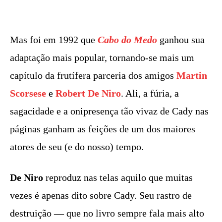
Mas foi em 1992 que
Cabo do Medo
ganhou sua
adaptação mais popular, tornando-se mais um
capítulo da frutífera parceria dos amigos
Martin
Scorsese
e
Robert De Niro
. Ali, a fúria, a
sagacidade e a onipresença tão vivaz de Cady nas
páginas ganham as feições de um dos maiores
atores de seu (e do nosso) tempo.
De Niro
reproduz nas telas aquilo que muitas
vezes é apenas dito sobre Cady. Seu rastro de
destruição — que no livro sempre fala mais alto