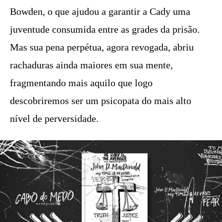
Bowden, o que ajudou a garantir a Cady uma
juventude consumida entre as grades da prisão.
Mas sua pena perpétua, agora revogada, abriu
rachaduras ainda maiores em sua mente,
fragmentando mais aquilo que logo
descobriremos ser um psicopata do mais alto
nível de perversidade.