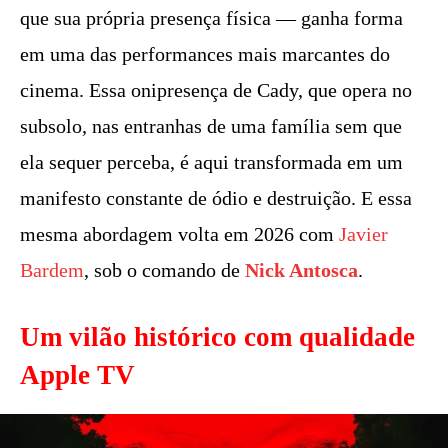
que sua própria presença física — ganha forma
em uma das performances mais marcantes do
cinema. Essa onipresença de Cady, que opera no
subsolo, nas entranhas de uma família sem que
ela sequer perceba, é aqui transformada em um
manifesto constante de ódio e destruição. E essa
mesma abordagem volta em 2026 com
Javier
Bardem
, sob o comando de
Nick Antosca
.
Um vilão histórico com qualidade
Apple TV