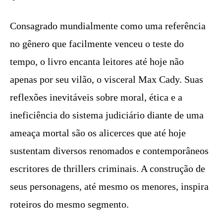
Consagrado mundialmente como uma referência
no gênero que facilmente venceu o teste do
tempo, o livro encanta leitores até hoje não
apenas por seu vilão, o visceral Max Cady. Suas
reflexões inevitáveis sobre moral, ética e a
ineficiência do sistema judiciário diante de uma
ameaça mortal são os alicerces que até hoje
sustentam diversos renomados e contemporâneos
escritores de thrillers criminais. A construção de
seus personagens, até mesmo os menores, inspira
roteiros do mesmo segmento.