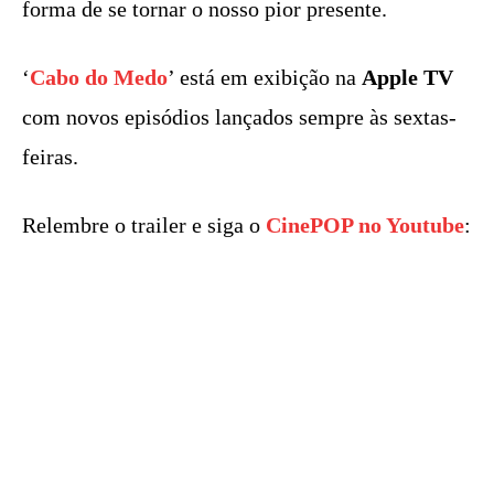
forma de se tornar o nosso pior presente.
‘
Cabo do Medo
’ está em exibição na
Apple TV
com novos episódios lançados sempre às sextas-
feiras.
Relembre o trailer e siga o
CinePOP no Youtube
: