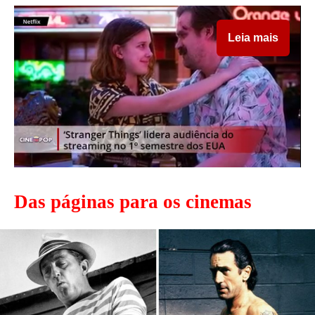
Leia mais
Das páginas para os cinemas