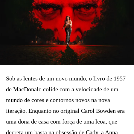
Sob as lentes de um novo mundo, o livro de 1957
de MacDonald colide com a velocidade de um
mundo de cores e contornos novos na nova
iteração. Enquanto no original Carol Bowden era
uma dona de casa com força de uma leoa, que
decreta um basta na obsessão de Cady, a Anna