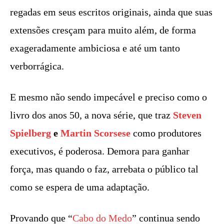
regadas em seus escritos originais, ainda que suas
extensões cresçam para muito além, de forma
exageradamente ambiciosa e até um tanto
verborrágica.
E mesmo não sendo impecável e preciso como o
livro dos anos 50, a nova série, que traz
Steven
Spielberg
e
Martin Scorsese
como produtores
executivos, é poderosa. Demora para ganhar
força, mas quando o faz, arrebata o público tal
como se espera de uma adaptação.
Provando que “
Cabo do Medo
” continua sendo