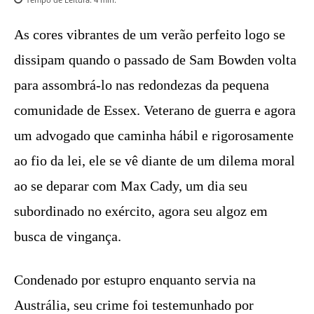
As cores vibrantes de um verão perfeito logo se
dissipam quando o passado de Sam Bowden volta
para assombrá-lo nas redondezas da pequena
comunidade de Essex. Veterano de guerra e agora
um advogado que caminha hábil e rigorosamente
ao fio da lei, ele se vê diante de um dilema moral
ao se deparar com Max Cady, um dia seu
subordinado no exército, agora seu algoz em
busca de vingança.
Condenado por estupro enquanto servia na
Austrália, seu crime foi testemunhado por