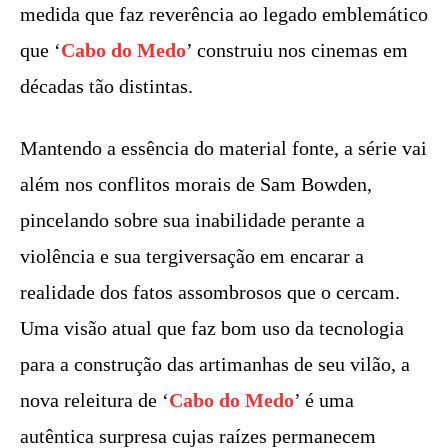
medida que faz reverência ao legado emblemático
que ‘
Cabo do Medo
’ construiu nos cinemas em
décadas tão distintas.
Mantendo a essência do material fonte, a série vai
além nos conflitos morais de Sam Bowden,
pincelando sobre sua inabilidade perante a
violência e sua tergiversação em encarar a
realidade dos fatos assombrosos que o cercam.
Uma visão atual que faz bom uso da tecnologia
para a construção das artimanhas de seu vilão, a
nova releitura de ‘
Cabo do Medo
’ é uma
autêntica surpresa cujas raízes permanecem