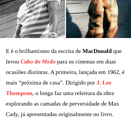
E é o brilhantismo da escrita de
MacDonald
que
levou
Cabo do Medo
para os cinemas em duas
ocasiões distintas. A primeira, lançada em 1962, é
mais “próxima de casa”. Dirigido por
J. Lee
Thompson
, o longa faz uma releitura da obra
explorando as camadas de perversidade de Max
Cady, já apresentadas originalmente no livro.