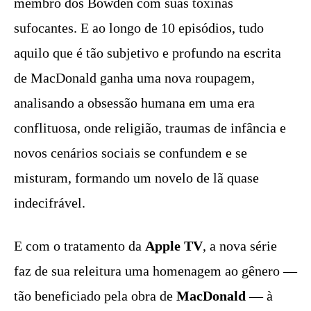
membro dos Bowden com suas toxinas
sufocantes. E ao longo de 10 episódios, tudo
aquilo que é tão subjetivo e profundo na escrita
de MacDonald ganha uma nova roupagem,
analisando a obsessão humana em uma era
conflituosa, onde religião, traumas de infância e
novos cenários sociais se confundem e se
misturam, formando um novelo de lã quase
indecifrável.
E com o tratamento da
Apple TV
, a nova série
faz de sua releitura uma homenagem ao gênero —
tão beneficiado pela obra de
MacDonald
— à