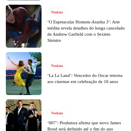
Notícias
‘O Espetacular Homem-Aranha 3’: Arte
inédita revela detalhes do longa cancelado
de Andrew Garfield com o Sexteto
Sinistro
Notícias
‘La La Land’: Vencedor do Oscar retorna
aos cinemas em celebração de 10 anos
Notícias
‘007’: Produtora afirma que novo James
Bond será definido até o fim do ano