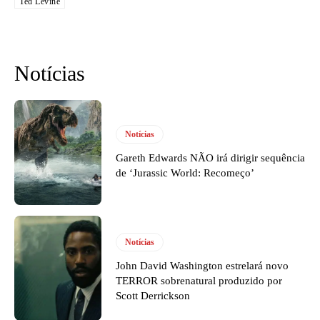
Ted Levine
Notícias
Notícias
Gareth Edwards NÃO irá dirigir sequência
de ‘Jurassic World: Recomeço’
Notícias
John David Washington estrelará novo
TERROR sobrenatural produzido por
Scott Derrickson