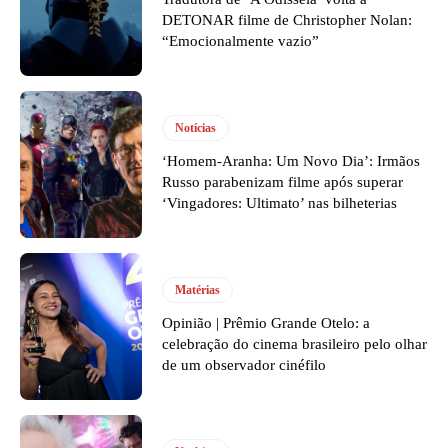
DETONAR filme de Christopher Nolan:
“Emocionalmente vazio”
Notícias
‘Homem-Aranha: Um Novo Dia’: Irmãos
Russo parabenizam filme após superar
‘Vingadores: Ultimato’ nas bilheterias
Matérias
Opinião | Prêmio Grande Otelo: a
celebração do cinema brasileiro pelo olhar
de um observador cinéfilo