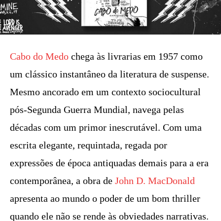
Cabo do Medo
chega às livrarias em 1957 como
um clássico instantâneo da literatura de suspense.
Mesmo ancorado em um contexto sociocultural
pós-Segunda Guerra Mundial, navega pelas
décadas com um primor inescrutável. Com uma
escrita elegante, requintada, regada por
expressões de época antiquadas demais para a era
contemporânea, a obra de
John D. MacDonald
apresenta ao mundo o poder de um bom thriller
quando ele não se rende às obviedades narrativas.